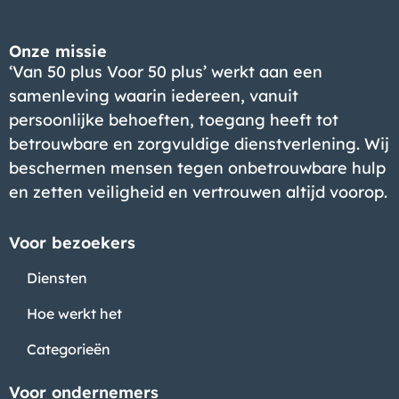
Onze missie
‘Van 50 plus Voor 50 plus’ werkt aan een
samenleving waarin iedereen, vanuit
persoonlijke behoeften, toegang heeft tot
betrouwbare en zorgvuldige dienstverlening. Wij
beschermen mensen tegen onbetrouwbare hulp
en zetten veiligheid en vertrouwen altijd voorop.
Voor bezoekers
Diensten
Hoe werkt het
Categorieën
Voor ondernemers