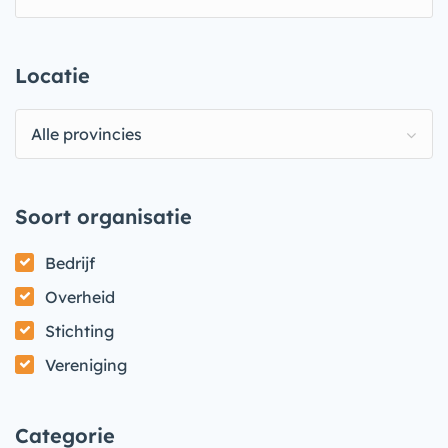
Locatie
Alle provincies
Soort organisatie
Bedrijf
Overheid
Stichting
Vereniging
Categorie