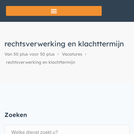
rechtsverwerking en klachttermijn
Van 50 plus voor 50 plus
Vacatures
rechtsverwerking en klachttermijn
Zoeken