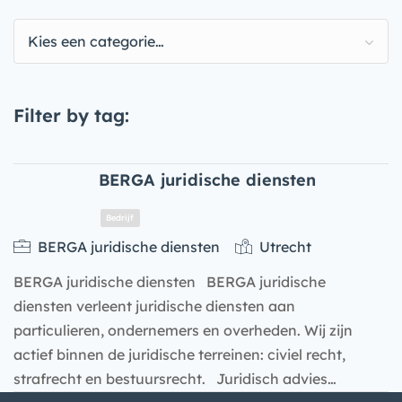
Kies een categorie…
Filter by tag:
BERGA juridische diensten
BERGA juridische diensten
Utrecht
BERGA juridische diensten BERGA juridische
diensten verleent juridische diensten aan
particulieren, ondernemers en overheden. Wij zijn
actief binnen de juridische terreinen: civiel recht,
strafrecht en bestuursrecht. Juridisch advies…
Bedrijf