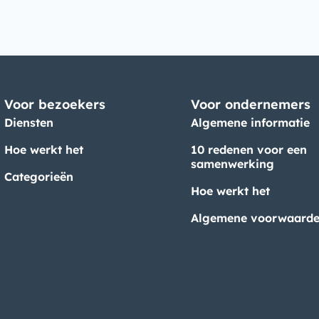
Voor bezoekers
Voor ondernemers
Diensten
Algemene informatie
Hoe werkt het
10 redenen voor een
samenwerking
Categorieën
Hoe werkt het
Algemene voorwaard