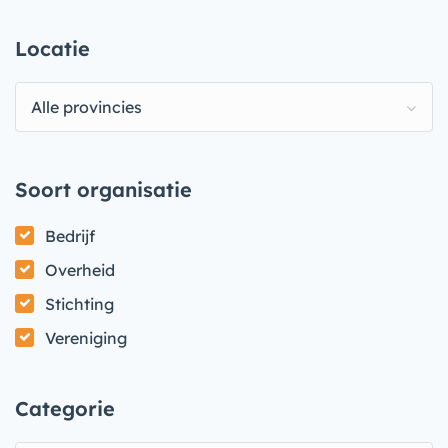
Locatie
Alle provincies
Soort organisatie
Bedrijf
Overheid
Stichting
Vereniging
Categorie