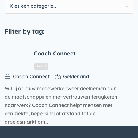
Kies een categorie…
Filter by tag:
Coach Connect
Coach Connect
Gelderland
Wil jij of jouw medewerker weer deelnemen aan
de maatschappij en met vertrouwen terugkeren
naar werk? Coach Connect helpt mensen met
een ziekte, beperking of afstand tot de
arbeidsmarkt om…
Bedrijf