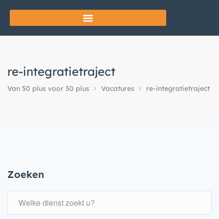
re-integratietraject
Van 50 plus voor 50 plus
Vacatures
re-integratietraject
Zoeken