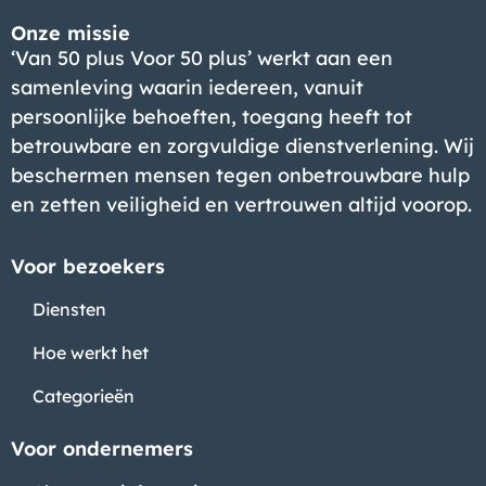
Onze missie
‘Van 50 plus Voor 50 plus’ werkt aan een
samenleving waarin iedereen, vanuit
persoonlijke behoeften, toegang heeft tot
betrouwbare en zorgvuldige dienstverlening. Wij
beschermen mensen tegen onbetrouwbare hulp
en zetten veiligheid en vertrouwen altijd voorop.
Voor bezoekers
Diensten
Hoe werkt het
Categorieën
Voor ondernemers