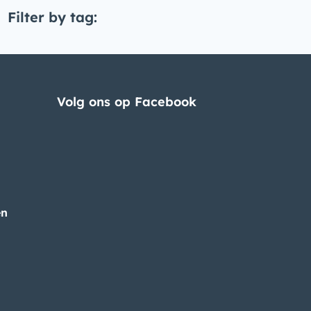
Filter by tag:
Volg ons op Facebook
en