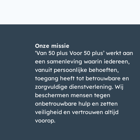
Onze missie
‘Van 50 plus Voor 50 plus’ werkt aan
een samenleving waarin iedereen,
vanuit persoonlijke behoeften,
toegang heeft tot betrouwbare en
zorgvuldige dienstverlening. Wij
beschermen mensen tegen
onbetrouwbare hulp en zetten
veiligheid en vertrouwen altijd
voorop.