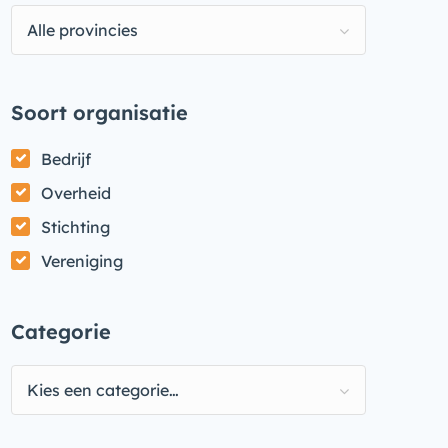
Alle provincies
Soort organisatie
Bedrijf
Overheid
Stichting
Vereniging
Categorie
Kies een categorie…