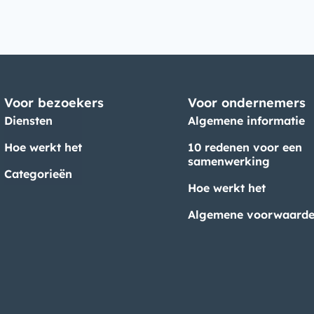
Voor bezoekers
Voor ondernemers
Diensten
Algemene informatie
Hoe werkt het
10 redenen voor een
samenwerking
Categorieën
Hoe werkt het
Algemene voorwaard