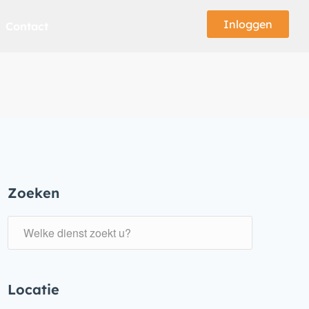
Inloggen
Contact
Zoeken
Locatie