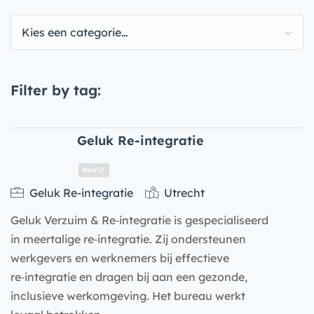
Kies een categorie…
Filter by tag:
Geluk Re-integratie
Geluk Re-integratie
Utrecht
Geluk Verzuim & Re‑integratie is gespecialiseerd
in meertalige re‑integratie. Zij ondersteunen
werkgevers en werknemers bij effectieve
re‑integratie en dragen bij aan een gezonde,
inclusieve werkomgeving. Het bureau werkt
Bedrijf