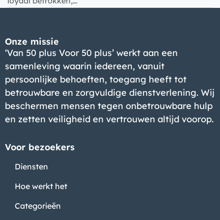
loyaal betrokken,…
Onze missie
‘Van 50 plus Voor 50 plus’ werkt aan een
samenleving waarin iedereen, vanuit
persoonlijke behoeften, toegang heeft tot
betrouwbare en zorgvuldige dienstverlening. Wij
beschermen mensen tegen onbetrouwbare hulp
en zetten veiligheid en vertrouwen altijd voorop.
Voor bezoekers
Diensten
Hoe werkt het
Categorieën