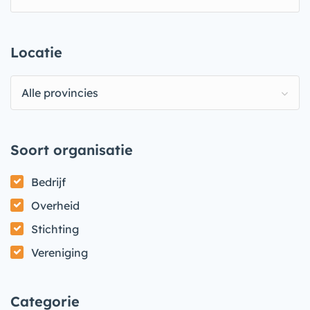
Locatie
Alle provincies
Soort organisatie
Bedrijf
Overheid
Stichting
Vereniging
Categorie