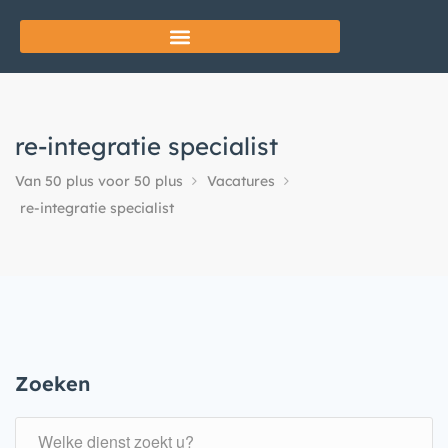
re-integratie specialist
Van 50 plus voor 50 plus
Vacatures
re-integratie specialist
Zoeken