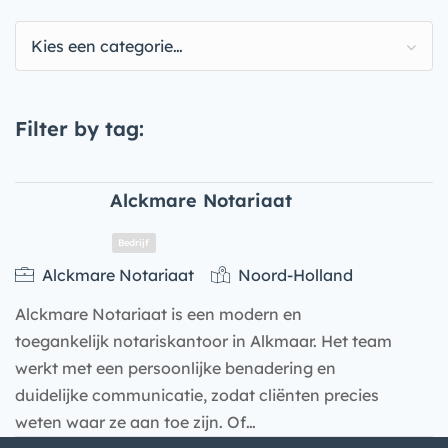
Kies een categorie…
Filter by tag:
Alckmare Notariaat
Alckmare Notariaat
Noord-Holland
Alckmare Notariaat is een modern en
toegankelijk notariskantoor in Alkmaar. Het team
werkt met een persoonlijke benadering en
duidelijke communicatie, zodat cliënten precies
weten waar ze aan toe zijn. Of…
Bedrijf