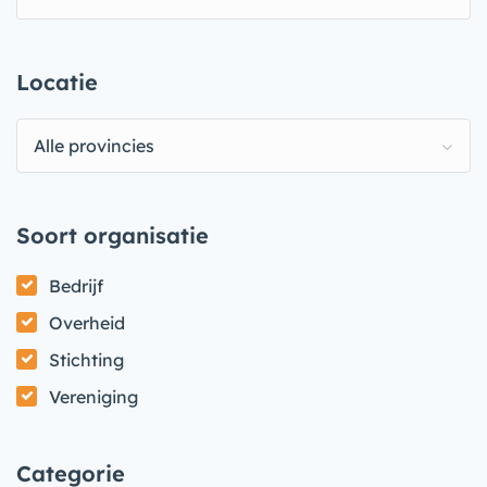
Locatie
Alle provincies
Soort organisatie
Bedrijf
Overheid
Stichting
Vereniging
Categorie