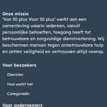
Onze missie
‘Van 50 plus Voor 50 plus’ werkt aan een
samenleving waarin iedereen, vanuit
persoonlijke behoeften, toegang heeft tot
betrouwbare en zorgvuldige dienstverlening. Wij
beschermen mensen tegen onbetrouwbare hulp
en zetten veiligheid en vertrouwen altijd voorop.
Voor bezoekers
Diensten
Hoe werkt het
Categorieën
Voor ondernemers