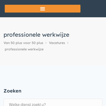
professionele werkwijze
Van 50 plus voor 50 plus
Vacatures
professionele werkwijze
Zoeken