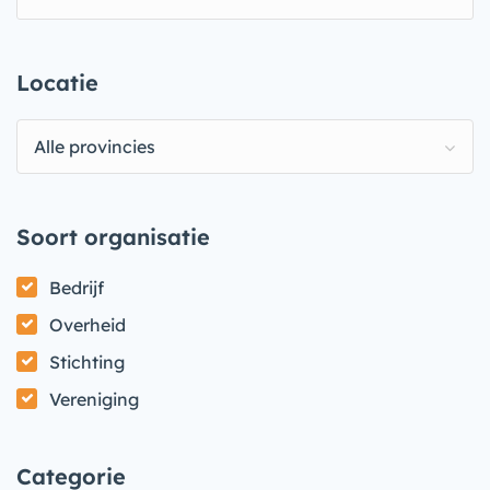
Locatie
Alle provincies
Soort organisatie
Bedrijf
Overheid
Stichting
Vereniging
Categorie