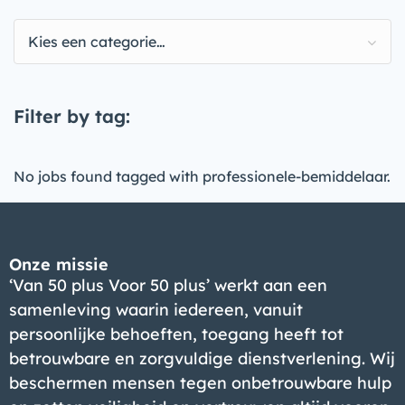
Kies een categorie…
Filter by tag:
No jobs found tagged with professionele-bemiddelaar.
Onze missie
‘Van 50 plus Voor 50 plus’ werkt aan een
samenleving waarin iedereen, vanuit
persoonlijke behoeften, toegang heeft tot
betrouwbare en zorgvuldige dienstverlening. Wij
beschermen mensen tegen onbetrouwbare hulp