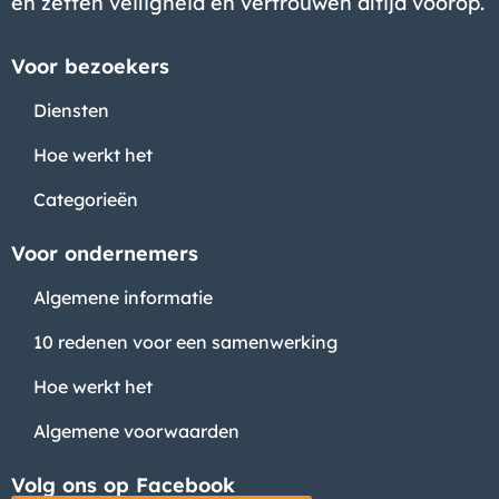
en zetten veiligheid en vertrouwen altijd voorop.
Voor bezoekers
Diensten
Hoe werkt het
Categorieën
Voor ondernemers
Algemene informatie
10 redenen voor een samenwerking
Hoe werkt het
Algemene voorwaarden
Volg ons op Facebook