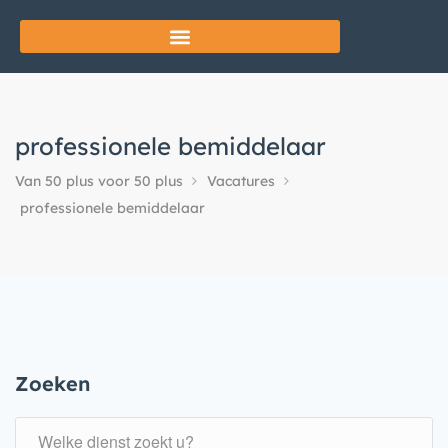
professionele bemiddelaar
Van 50 plus voor 50 plus
Vacatures
professionele bemiddelaar
Zoeken