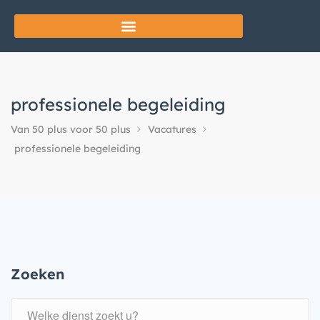
professionele begeleiding
Van 50 plus voor 50 plus
Vacatures
professionele begeleiding
Zoeken