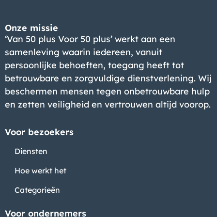
Onze missie
‘Van 50 plus Voor 50 plus’ werkt aan een
samenleving waarin iedereen, vanuit
persoonlijke behoeften, toegang heeft tot
betrouwbare en zorgvuldige dienstverlening. Wij
beschermen mensen tegen onbetrouwbare hulp
en zetten veiligheid en vertrouwen altijd voorop.
Voor bezoekers
Diensten
Hoe werkt het
Categorieën
Voor ondernemers