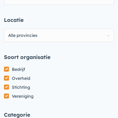
Locatie
Alle provincies
Soort organisatie
Bedrijf
Overheid
Stichting
Vereniging
Categorie