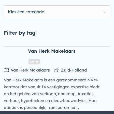
Kies een categorie…
Filter by tag:
Van Herk Makelaars
Van Herk Makelaars
Zuid-Holland
Van Herk Makelaars is een gerenommeerd NVM-
kantoor dat vanuit 14 vestigingen expertise biedt
op het gebied van verkoop, aankoop, taxaties,
verhuur, hypotheken en nieuwbouwadvies. Hun
aanpak is persoonlijk, transparant en…
Bedrijf