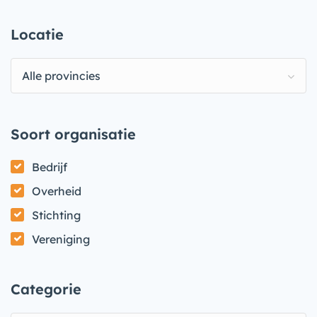
Locatie
Alle provincies
Soort organisatie
Bedrijf
Overheid
Stichting
Vereniging
Categorie