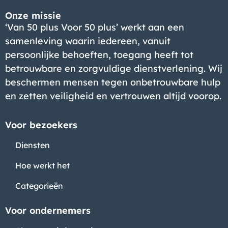
Onze missie
‘Van 50 plus Voor 50 plus’ werkt aan een
samenleving waarin iedereen, vanuit
persoonlijke behoeften, toegang heeft tot
betrouwbare en zorgvuldige dienstverlening. Wij
beschermen mensen tegen onbetrouwbare hulp
en zetten veiligheid en vertrouwen altijd voorop.
Voor bezoekers
Diensten
Hoe werkt het
Categorieën
Voor ondernemers