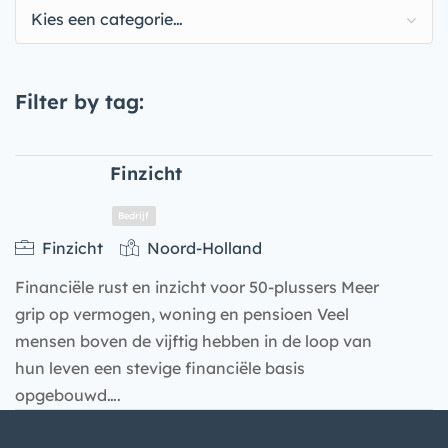
Kies een categorie…
Filter by tag:
Finzicht
Finzicht
Noord-Holland
Financiële rust en inzicht voor 50-plussers Meer
grip op vermogen, woning en pensioen Veel
mensen boven de vijftig hebben in de loop van
hun leven een stevige financiële basis
opgebouwd….
Bedrijf