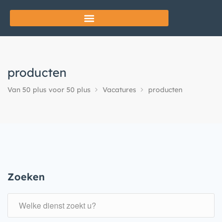
producten
Van 50 plus voor 50 plus
Vacatures
producten
Zoeken