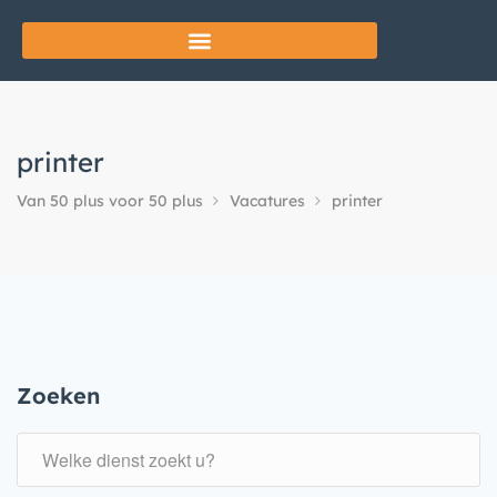
printer
Van 50 plus voor 50 plus
Vacatures
printer
Zoeken