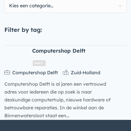
Kies een categorie…
Filter by tag:
Computershop Delft
Computershop Delft
Zuid-Holland
Computershop Delft is al jaren een vertrouwd
adres voor iedereen die op zoek is naar
deskundige computerhulp, nieuwe hardware of
betrouwbare reparaties. In de winkel aan de
Binnenwatersloot staat een…
Bedrijf