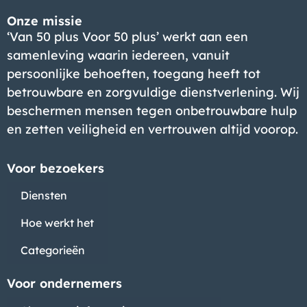
Onze missie
‘Van 50 plus Voor 50 plus’ werkt aan een
samenleving waarin iedereen, vanuit
persoonlijke behoeften, toegang heeft tot
betrouwbare en zorgvuldige dienstverlening. Wij
beschermen mensen tegen onbetrouwbare hulp
en zetten veiligheid en vertrouwen altijd voorop.
Voor bezoekers
Diensten
Hoe werkt het
Categorieën
Voor ondernemers