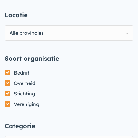
Locatie
Alle provincies
Soort organisatie
Bedrijf
Overheid
Stichting
Vereniging
Categorie