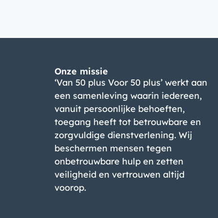
Onze missie
‘Van 50 plus Voor 50 plus’ werkt aan
een samenleving waarin iedereen,
vanuit persoonlijke behoeften,
toegang heeft tot betrouwbare en
zorgvuldige dienstverlening. Wij
beschermen mensen tegen
onbetrouwbare hulp en zetten
veiligheid en vertrouwen altijd
voorop.