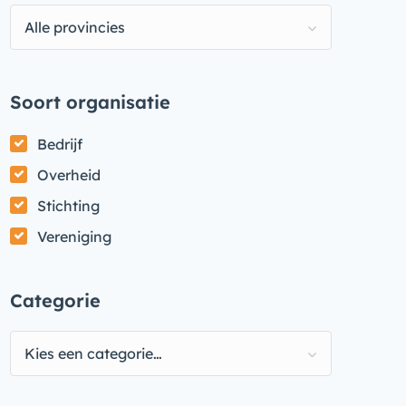
Alle provincies
Soort organisatie
Bedrijf
Overheid
Stichting
Vereniging
Categorie
Kies een categorie…