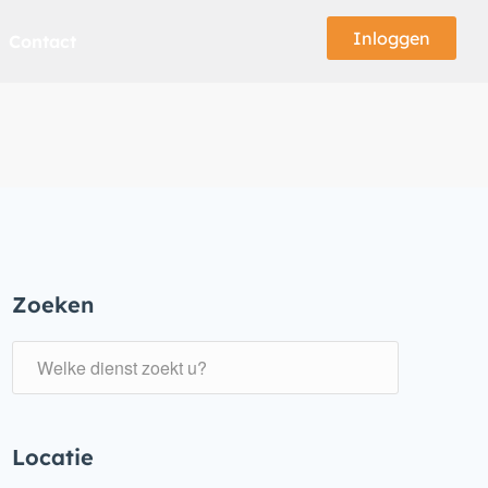
Inloggen
Contact
Zoeken
Locatie