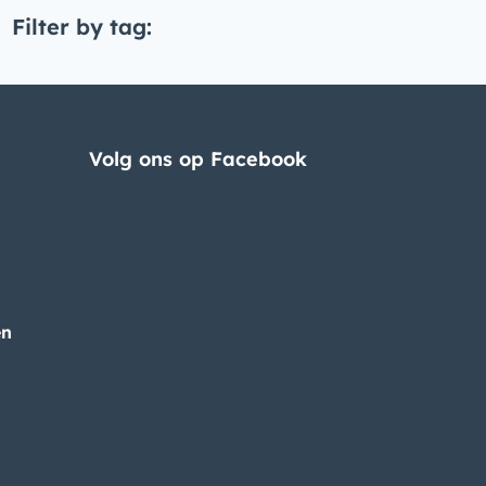
Filter by tag:
Volg ons op Facebook
en