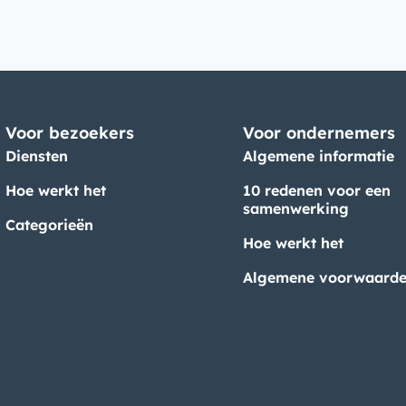
Voor bezoekers
Voor ondernemers
Diensten
Algemene informatie
Hoe werkt het
10 redenen voor een
samenwerking
Categorieën
Hoe werkt het
Algemene voorwaard