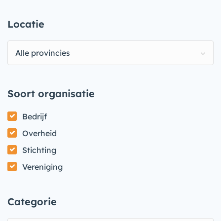
Locatie
Alle provincies
Soort organisatie
Bedrijf
Overheid
Stichting
Vereniging
Categorie