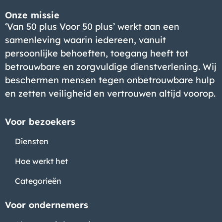
Onze missie
‘Van 50 plus Voor 50 plus’ werkt aan een
samenleving waarin iedereen, vanuit
persoonlijke behoeften, toegang heeft tot
betrouwbare en zorgvuldige dienstverlening. Wij
beschermen mensen tegen onbetrouwbare hulp
en zetten veiligheid en vertrouwen altijd voorop.
Voor bezoekers
Diensten
Hoe werkt het
Categorieën
Voor ondernemers