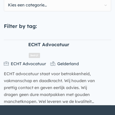
Kies een categorie…
Filter by tag:
ECHT Advocatuur
ECHT Advocatuur
Gelderland
ECHT advocatuur staat voor betrokkenheid,
vakmanschap en daadkracht. Wij houden van
prettig contact en geven eerlijk advies. Wij
dragen geen dure maatpakken met gouden
manchetknopen. Wel leveren we de kwaliteit…
Bedrijf