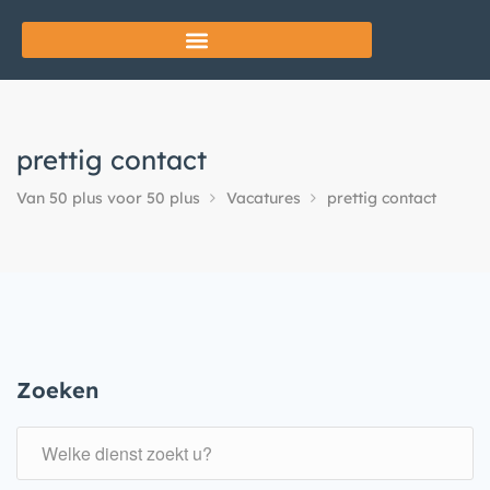
prettig contact
Van 50 plus voor 50 plus
Vacatures
prettig contact
Zoeken