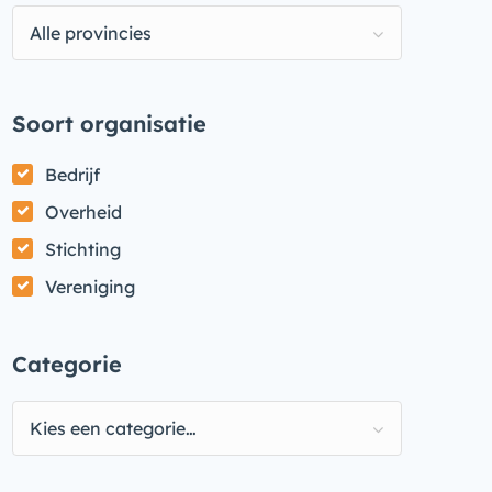
Alle provincies
Soort organisatie
Bedrijf
Overheid
Stichting
Vereniging
Categorie
Kies een categorie…