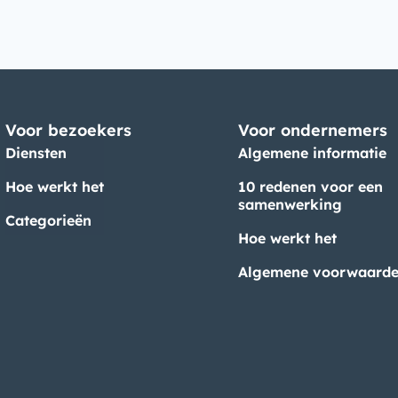
Voor bezoekers
Voor ondernemers
Diensten
Algemene informatie
Hoe werkt het
10 redenen voor een
samenwerking
Categorieën
Hoe werkt het
Algemene voorwaard