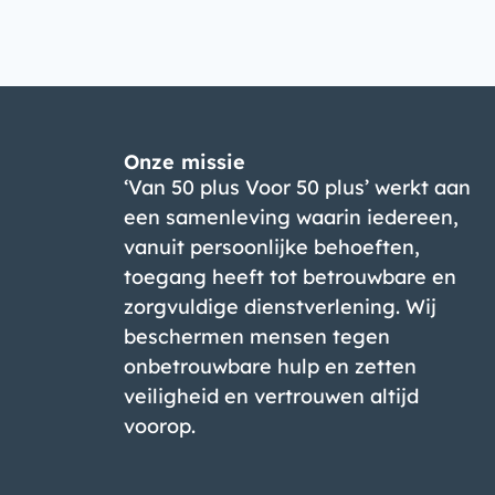
Onze missie
‘Van 50 plus Voor 50 plus’ werkt aan
een samenleving waarin iedereen,
vanuit persoonlijke behoeften,
toegang heeft tot betrouwbare en
zorgvuldige dienstverlening. Wij
beschermen mensen tegen
onbetrouwbare hulp en zetten
veiligheid en vertrouwen altijd
voorop.