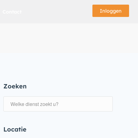
Inloggen
Contact
Zoeken
Locatie