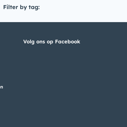
Filter by tag:
Volg ons op Facebook
en