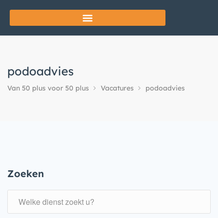
podoadvies
Van 50 plus voor 50 plus
Vacatures
podoadvies
Zoeken