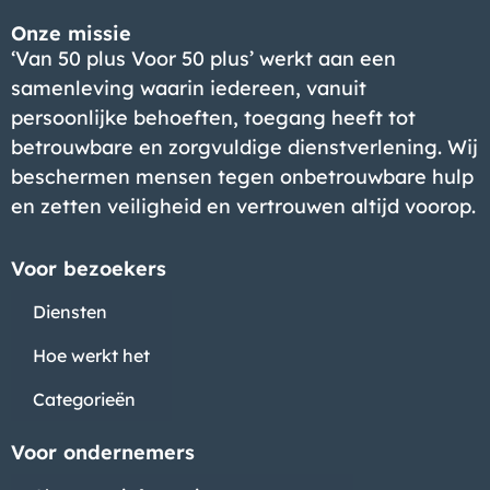
Onze missie
‘Van 50 plus Voor 50 plus’ werkt aan een
samenleving waarin iedereen, vanuit
persoonlijke behoeften, toegang heeft tot
betrouwbare en zorgvuldige dienstverlening. Wij
beschermen mensen tegen onbetrouwbare hulp
en zetten veiligheid en vertrouwen altijd voorop.
Voor bezoekers
Diensten
Hoe werkt het
Categorieën
Voor ondernemers