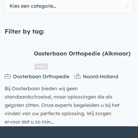
Kies een categorie…
Filter by tag:
Oosterbaan Orthopedie (Alkmaar)
Oosterbaan Orthopedie
Noord-Holland
Bij Oosterbaan bieden wij geen
standaardschoeisel, maar oplossingen die als
gegoten zitten. Onze experts begeleiden u bij het
vinden van uw perfecte oplossing. Wij zorgen
ervoor dat u zo min…
Bedrijf