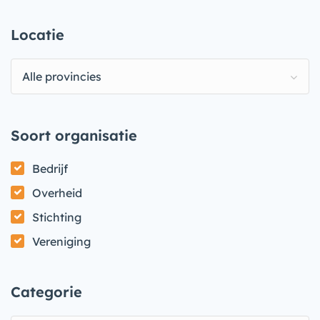
Locatie
Alle provincies
Soort organisatie
Bedrijf
Overheid
Stichting
Vereniging
Categorie