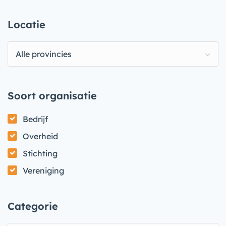
Locatie
Alle provincies
Soort organisatie
Bedrijf
Overheid
Stichting
Vereniging
Categorie