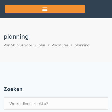
planning
Van 50 plus voor 50 plus
Vacatures
planning
Zoeken