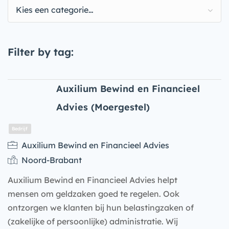
Kies een categorie…
Filter by tag:
Auxilium Bewind en Financieel
Advies (Moergestel)
Auxilium Bewind en Financieel Advies
Noord-Brabant
Auxilium Bewind en Financieel Advies helpt
mensen om geldzaken goed te regelen. Ook
ontzorgen we klanten bij hun belastingzaken of
(zakelijke of persoonlijke) administratie. Wij