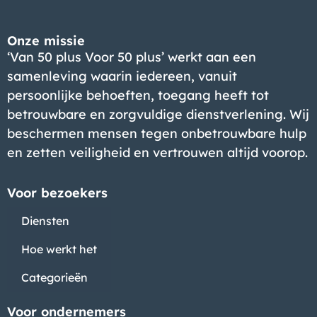
Onze missie
‘Van 50 plus Voor 50 plus’ werkt aan een
samenleving waarin iedereen, vanuit
persoonlijke behoeften, toegang heeft tot
betrouwbare en zorgvuldige dienstverlening. Wij
beschermen mensen tegen onbetrouwbare hulp
en zetten veiligheid en vertrouwen altijd voorop.
Voor bezoekers
Diensten
Hoe werkt het
Categorieën
Voor ondernemers