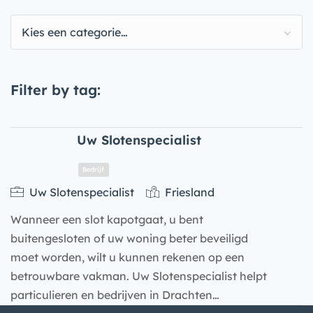
Kies een categorie…
Filter by tag:
Uw Slotenspecialist
Uw Slotenspecialist
Friesland
Wanneer een slot kapotgaat, u bent
buitengesloten of uw woning beter beveiligd
moet worden, wilt u kunnen rekenen op een
betrouwbare vakman. Uw Slotenspecialist helpt
particulieren en bedrijven in Drachten…
Bedrijf