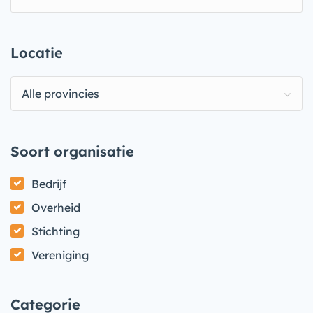
Locatie
Alle provincies
Soort organisatie
Bedrijf
Overheid
Stichting
Vereniging
Categorie