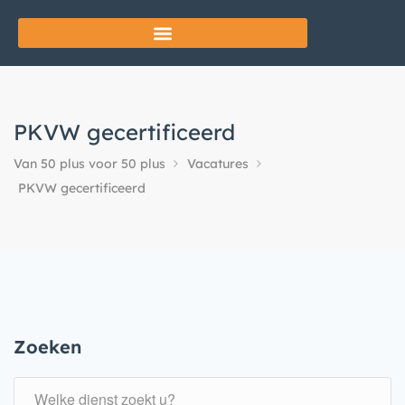
PKVW gecertificeerd
Van 50 plus voor 50 plus
Vacatures
PKVW gecertificeerd
Zoeken