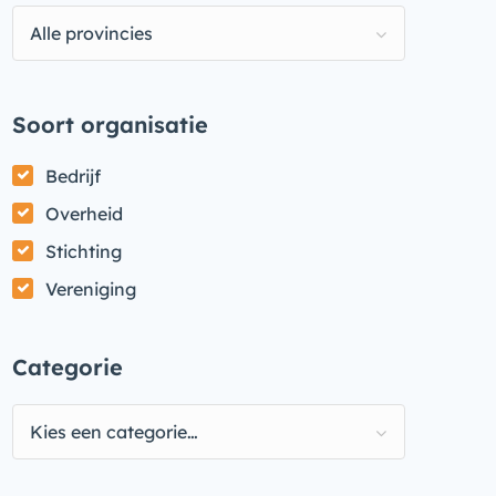
Alle provincies
Soort organisatie
Bedrijf
Overheid
Stichting
Vereniging
Categorie
Kies een categorie…