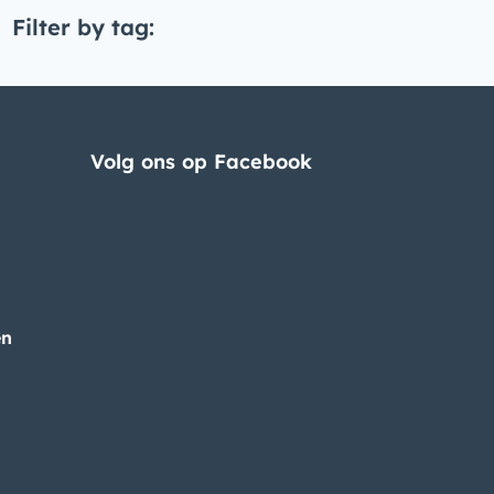
Filter by tag:
Volg ons op Facebook
en