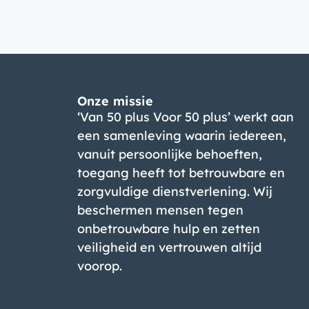
Onze missie
‘Van 50 plus Voor 50 plus’ werkt aan
een samenleving waarin iedereen,
vanuit persoonlijke behoeften,
toegang heeft tot betrouwbare en
zorgvuldige dienstverlening. Wij
beschermen mensen tegen
onbetrouwbare hulp en zetten
veiligheid en vertrouwen altijd
voorop.