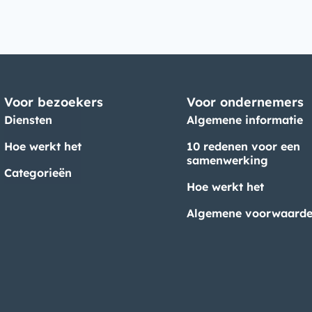
Voor bezoekers
Voor ondernemers
Diensten
Algemene informatie
Hoe werkt het
10 redenen voor een
samenwerking
Categorieën
Hoe werkt het
Algemene voorwaard