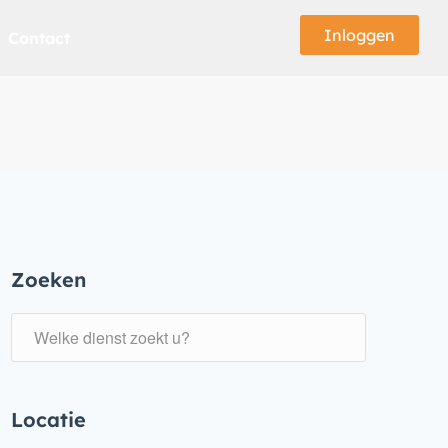
Inloggen
Contact
Zoeken
Locatie