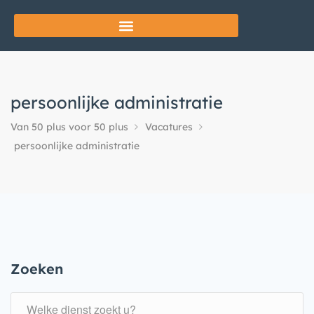
persoonlijke administratie
Van 50 plus voor 50 plus
Vacatures
persoonlijke administratie
Zoeken