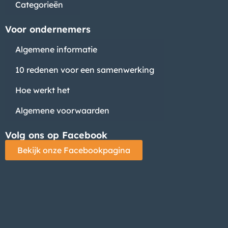
Categorieën
Voor ondernemers
Algemene informatie
10 redenen voor een samenwerking
Hoe werkt het
Algemene voorwaarden
Volg ons op Facebook
Bekijk onze Facebookpagina