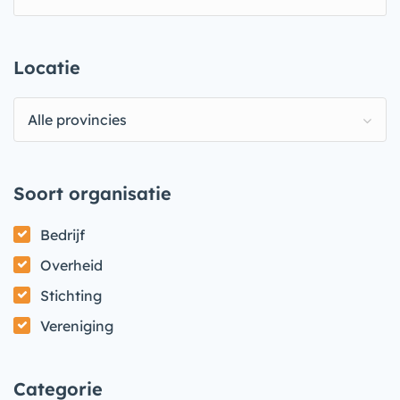
Locatie
Alle provincies
Soort organisatie
Bedrijf
Overheid
Stichting
Vereniging
Categorie