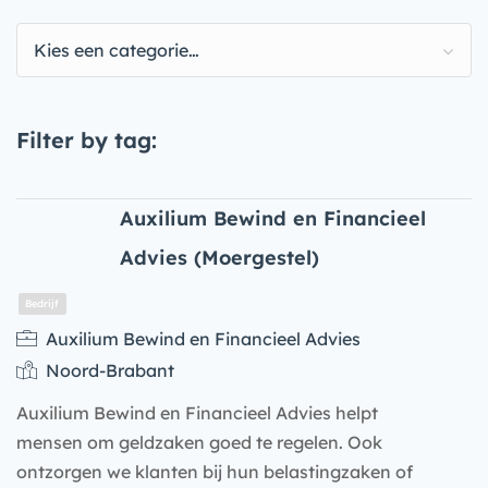
Kies een categorie…
Filter by tag:
Auxilium Bewind en Financieel
Advies (Moergestel)
Auxilium Bewind en Financieel Advies
Noord-Brabant
Auxilium Bewind en Financieel Advies helpt
mensen om geldzaken goed te regelen. Ook
ontzorgen we klanten bij hun belastingzaken of