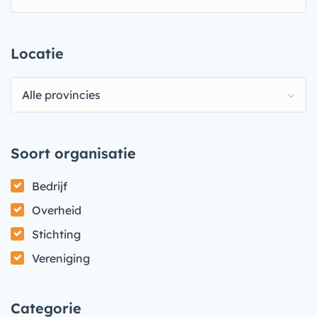
Locatie
Alle provincies
Soort organisatie
Bedrijf
Overheid
Stichting
Vereniging
Categorie