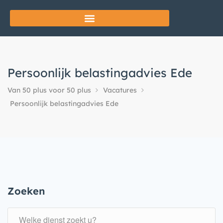
Persoonlijk belastingadvies Ede
Van 50 plus voor 50 plus
Vacatures
Persoonlijk belastingadvies Ede
Zoeken