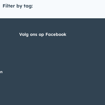
Filter by tag:
Volg ons op Facebook
en