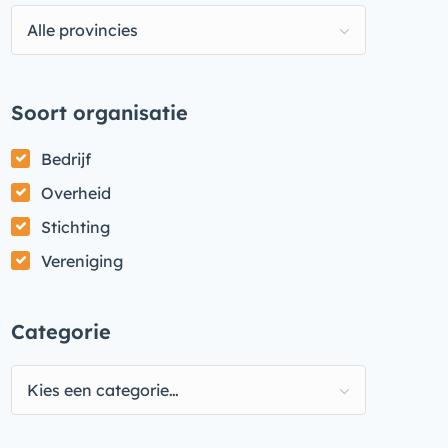
Alle provincies
Soort organisatie
Bedrijf
Overheid
Stichting
Vereniging
Categorie
Kies een categorie…