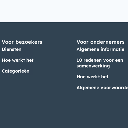
Voor bezoekers
Voor ondernemers
Diensten
Algemene informatie
Hoe werkt het
10 redenen voor een
samenwerking
Categorieën
Hoe werkt het
Algemene voorwaard