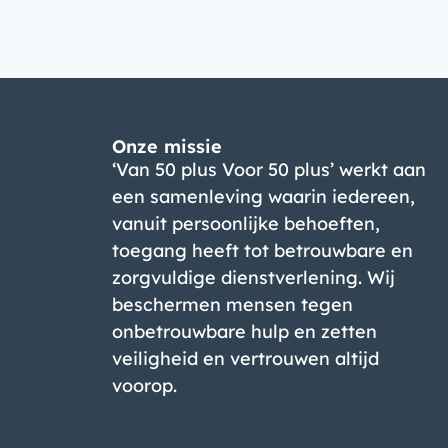
Onze missie
‘Van 50 plus Voor 50 plus’ werkt aan
een samenleving waarin iedereen,
vanuit persoonlijke behoeften,
toegang heeft tot betrouwbare en
zorgvuldige dienstverlening. Wij
beschermen mensen tegen
onbetrouwbare hulp en zetten
veiligheid en vertrouwen altijd
voorop.