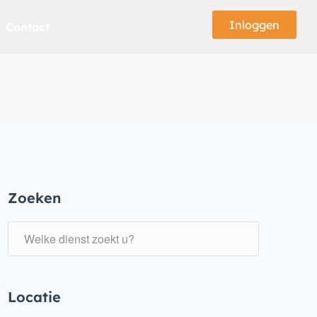
Inloggen
Contact
Zoeken
Locatie