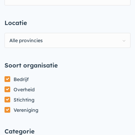
Locatie
Alle provincies
Soort organisatie
Bedrijf
Overheid
Stichting
Vereniging
Categorie