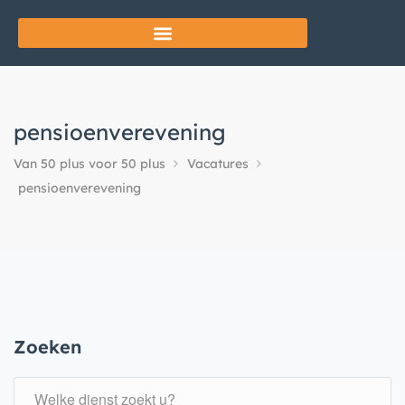
pensioenverevening
Van 50 plus voor 50 plus
Vacatures
pensioenverevening
Zoeken