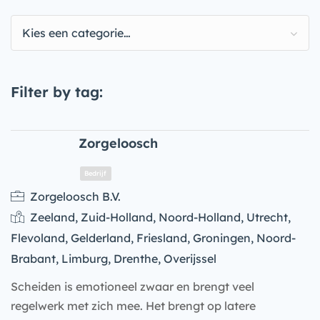
Kies een categorie…
Filter by tag:
Zorgeloosch
Zorgeloosch B.V.
Zeeland, Zuid-Holland, Noord-Holland, Utrecht,
Flevoland, Gelderland, Friesland, Groningen, Noord-
Brabant, Limburg, Drenthe, Overijssel
Scheiden is emotioneel zwaar en brengt veel
regelwerk met zich mee. Het brengt op latere
Bedrijf