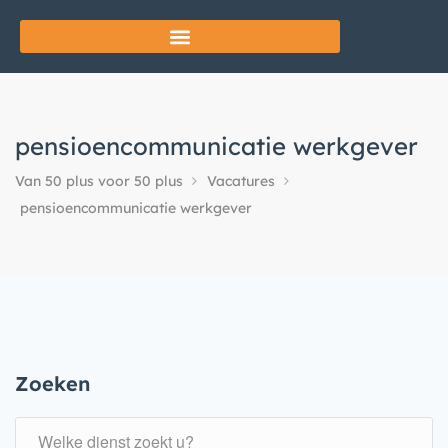
pensioencommunicatie werkgever
Van 50 plus voor 50 plus
Vacatures
pensioencommunicatie werkgever
Zoeken