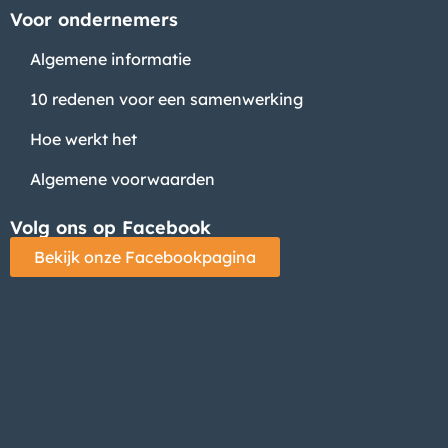
Voor ondernemers
Algemene informatie
10 redenen voor een samenwerking
Hoe werkt het
Algemene voorwaarden
Volg ons op Facebook
Bekijk onze Facebookpagina