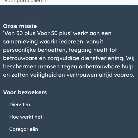
voor particulieren…
Onze missie
‘Van 50 plus Voor 50 plus’ werkt aan een
samenleving waarin iedereen, vanuit
persoonlijke behoeften, toegang heeft tot
betrouwbare en zorgvuldige dienstverlening. Wij
beschermen mensen tegen onbetrouwbare hulp
en zetten veiligheid en vertrouwen altijd voorop.
Voor bezoekers
Diensten
Hoe werkt het
Categorieën