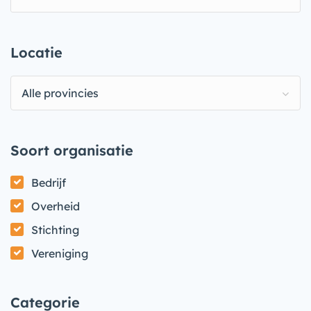
Locatie
Alle provincies
Soort organisatie
Bedrijf
Overheid
Stichting
Vereniging
Categorie