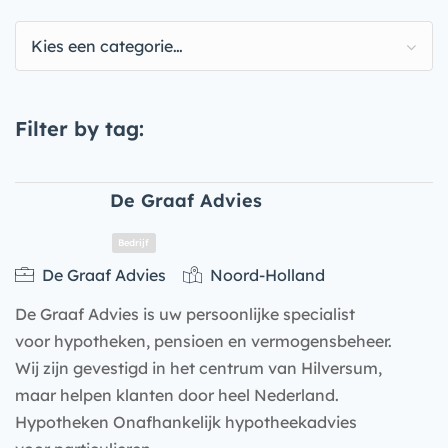
Kies een categorie…
Filter by tag:
De Graaf Advies
De Graaf Advies
Noord-Holland
De Graaf Advies is uw persoonlijke specialist
voor hypotheken, pensioen en vermogensbeheer.
Wij zijn gevestigd in het centrum van Hilversum,
maar helpen klanten door heel Nederland.
Hypotheken Onafhankelijk hypotheekadvies
Bedrijf