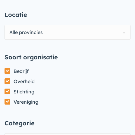
Locatie
Alle provincies
Soort organisatie
Bedrijf
Overheid
Stichting
Vereniging
Categorie