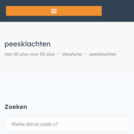
peesklachten
Van 50 plus voor 50 plus
Vacatures
peesklachten
Zoeken