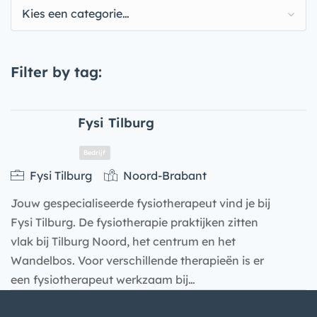
Kies een categorie…
Filter by tag:
Fysi Tilburg
Fysi Tilburg
Noord-Brabant
Jouw gespecialiseerde fysiotherapeut vind je bij
Fysi Tilburg. De fysiotherapie praktijken zitten
vlak bij Tilburg Noord, het centrum en het
Wandelbos. Voor verschillende therapieën is er
een fysiotherapeut werkzaam bij…
Bedrijf