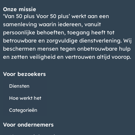
Onze missie
‘Van 50 plus Voor 50 plus’ werkt aan een
samenleving waarin iedereen, vanuit
persoonlijke behoeften, toegang heeft tot
betrouwbare en zorgvuldige dienstverlening. Wij
beschermen mensen tegen onbetrouwbare hulp
en zetten veiligheid en vertrouwen altijd voorop.
Voor bezoekers
Diensten
Hoe werkt het
Categorieën
Voor ondernemers