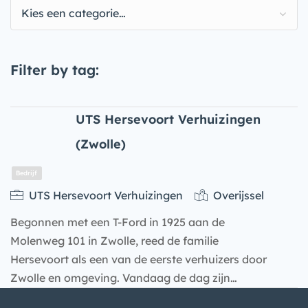
Kies een categorie…
Filter by tag:
UTS Hersevoort Verhuizingen
(Zwolle)
UTS Hersevoort Verhuizingen
Overijssel
Begonnen met een T-Ford in 1925 aan de
Molenweg 101 in Zwolle, reed de familie
Hersevoort als een van de eerste verhuizers door
Zwolle en omgeving. Vandaag de dag zijn…