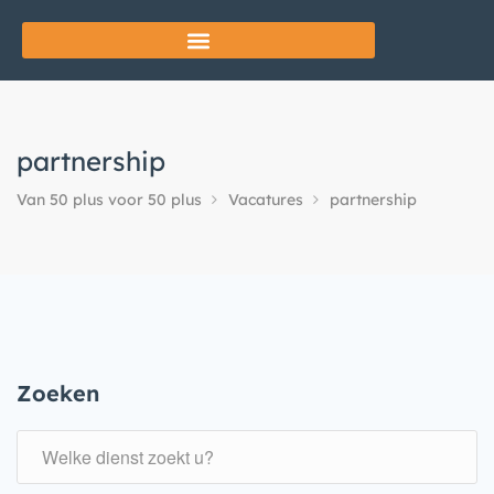
partnership
Van 50 plus voor 50 plus
Vacatures
partnership
Zoeken