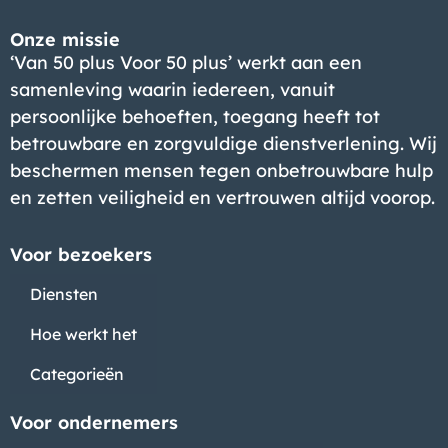
Bedrijf
Onze missie
‘Van 50 plus Voor 50 plus’ werkt aan een
samenleving waarin iedereen, vanuit
persoonlijke behoeften, toegang heeft tot
betrouwbare en zorgvuldige dienstverlening. Wij
beschermen mensen tegen onbetrouwbare hulp
en zetten veiligheid en vertrouwen altijd voorop.
Voor bezoekers
Diensten
Hoe werkt het
Categorieën
Voor ondernemers