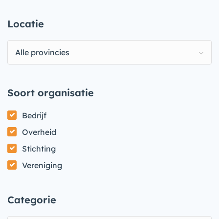
Locatie
Alle provincies
Soort organisatie
Bedrijf
Overheid
Stichting
Vereniging
Categorie