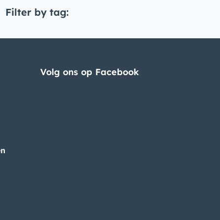
Filter by tag:
Volg ons op Facebook
en