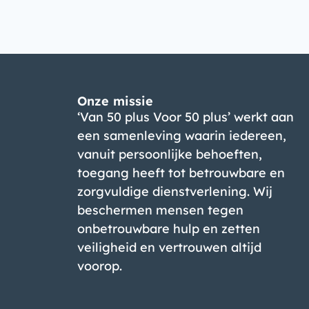
Onze missie
‘Van 50 plus Voor 50 plus’ werkt aan
een samenleving waarin iedereen,
vanuit persoonlijke behoeften,
toegang heeft tot betrouwbare en
zorgvuldige dienstverlening. Wij
beschermen mensen tegen
onbetrouwbare hulp en zetten
veiligheid en vertrouwen altijd
voorop.