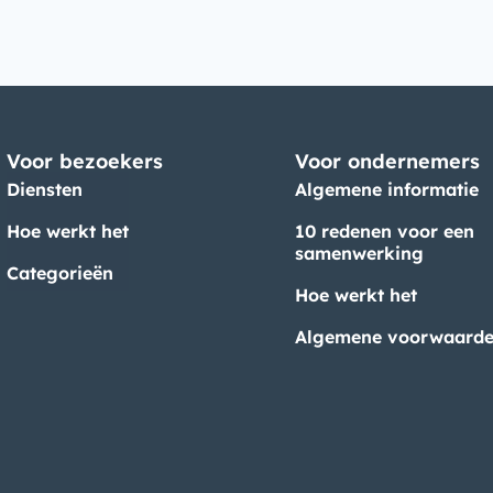
Voor bezoekers
Voor ondernemers
Diensten
Algemene informatie
Hoe werkt het
10 redenen voor een
samenwerking
Categorieën
Hoe werkt het
Algemene voorwaard