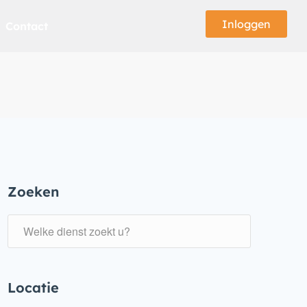
Inloggen
Contact
Zoeken
Locatie