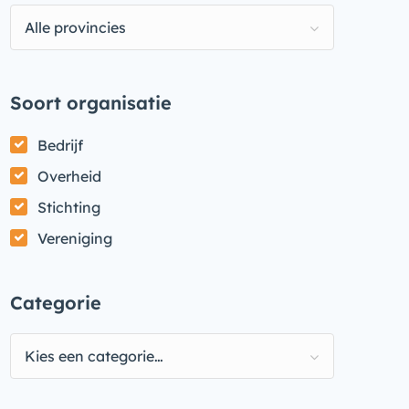
Alle provincies
Soort organisatie
Bedrijf
Overheid
Stichting
Vereniging
Categorie
Kies een categorie…