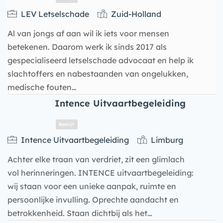
LEV Letselschade
Zuid-Holland
Al van jongs af aan wil ik iets voor mensen
betekenen. Daarom werk ik sinds 2017 als
gespecialiseerd letselschade advocaat en help ik
slachtoffers en nabestaanden van ongelukken,
medische fouten…
Intence Uitvaartbegeleiding
Bedrijf
Intence Uitvaartbegeleiding
Limburg
Achter elke traan van verdriet, zit een glimlach
vol herinneringen. INTENCE uitvaartbegeleiding:
wij staan voor een unieke aanpak, ruimte en
persoonlijke invulling. Oprechte aandacht en
betrokkenheid. Staan dichtbij als het…