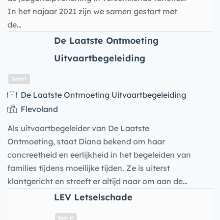
In het najaar 2021 zijn we samen gestart met
Bedrijf
de…
De Laatste Ontmoeting
Uitvaartbegeleiding
De Laatste Ontmoeting Uitvaartbegeleiding
Flevoland
Als uitvaartbegeleider van De Laatste
Ontmoeting, staat Diana bekend om haar
concreetheid en eerlijkheid in het begeleiden van
Bedrijf
families tijdens moeilijke tijden. Ze is uiterst
klantgericht en streeft er altijd naar om aan de…
LEV Letselschade