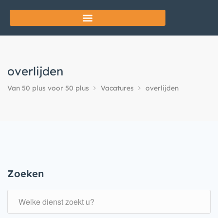
overlijden
Van 50 plus voor 50 plus
Vacatures
overlijden
Zoeken