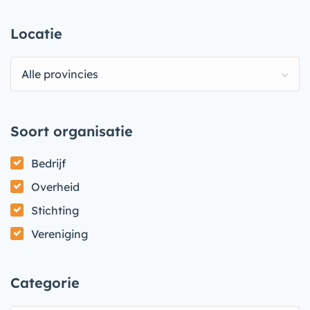
Locatie
Alle provincies
Soort organisatie
Bedrijf
Overheid
Stichting
Vereniging
Categorie