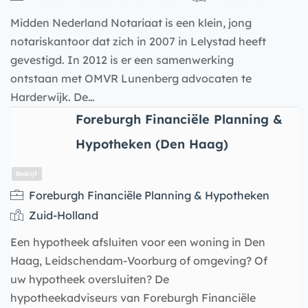
Midden Nederland Notariaat is een klein, jong
notariskantoor dat zich in 2007 in Lelystad heeft
gevestigd. In 2012 is er een samenwerking
ontstaan met OMVR Lunenberg advocaten te
Harderwijk. De…
Foreburgh Financiële Planning &
Hypotheken (Den Haag)
Foreburgh Financiële Planning & Hypotheken
Bedrijf
Zuid-Holland
Een hypotheek afsluiten voor een woning in Den
Haag, Leidschendam-Voorburg of omgeving? Of
uw hypotheek oversluiten? De
hypotheekadviseurs van Foreburgh Financiële