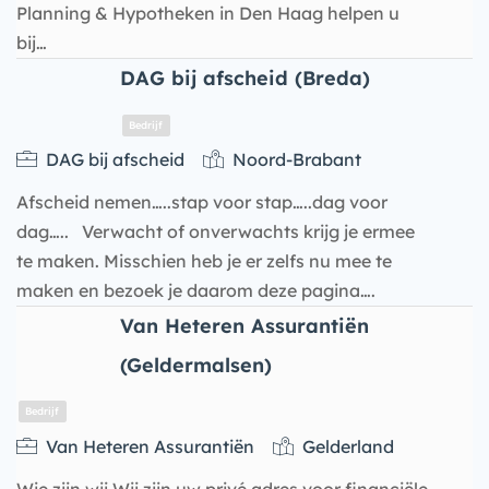
Planning & Hypotheken in Den Haag helpen u
bij…
DAG bij afscheid (Breda)
DAG bij afscheid
Noord-Brabant
Afscheid nemen…..stap voor stap…..dag voor
dag….. Verwacht of onverwachts krijg je ermee
Bedrijf
te maken. Misschien heb je er zelfs nu mee te
maken en bezoek je daarom deze pagina….
Van Heteren Assurantiën
(Geldermalsen)
Van Heteren Assurantiën
Gelderland