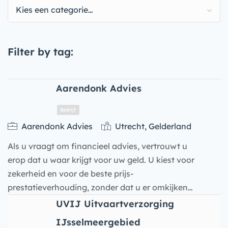
Kies een categorie…
Filter by tag:
Aarendonk Advies
Aarendonk Advies
Utrecht, Gelderland
Als u vraagt om financieel advies, vertrouwt u
erop dat u waar krijgt voor uw geld. U kiest voor
zekerheid en voor de beste prijs-
prestatieverhouding, zonder dat u er omkijken…
UVIJ Uitvaartverzorging
Bedrijf
IJsselmeergebied