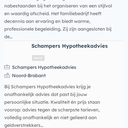
nabestaanden bij het organiseren van een stijlvol
en waardig afscheid. Het familiebedrijf heeft
decennia aan ervaring en biedt warme,
professionele begeleiding. Zij zijn aangesloten bij
de…
Schampers Hypotheekadvies
Bedrijf
Schampers Hypotheekadvies
Noord-Brabant
Bij Schampers Hypotheekadvies krijg je
onafhankelijk advies dat past bij jouw
persoonlijke situatie. Kwaliteit én prijs staan
voorop: advies tegen de scherpste tarieven,
volledig onafhankelijk en niet gelieerd aan
geldverstrekkers…