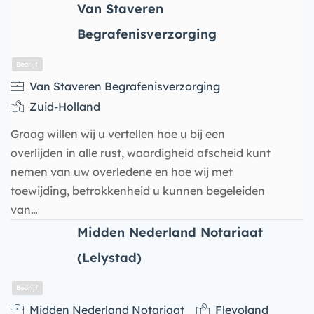
Van Staveren
Begrafenisverzorging
Bedrijf
Van Staveren Begrafenisverzorging
Zuid-Holland
Graag willen wij u vertellen hoe u bij een
overlijden in alle rust, waardigheid afscheid kunt
nemen van uw overledene en hoe wij met
toewijding, betrokkenheid u kunnen begeleiden
van…
Midden Nederland Notariaat
(Lelystad)
Bedrijf
Midden Nederland Notariaat
Flevoland