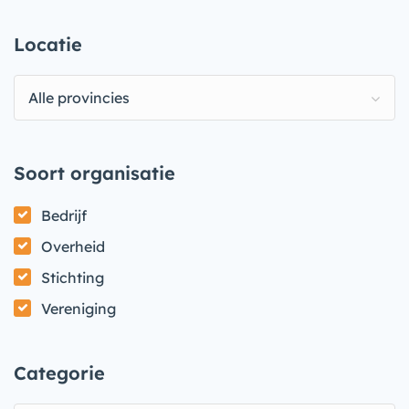
Locatie
Alle provincies
Soort organisatie
Bedrijf
Overheid
Stichting
Vereniging
Categorie