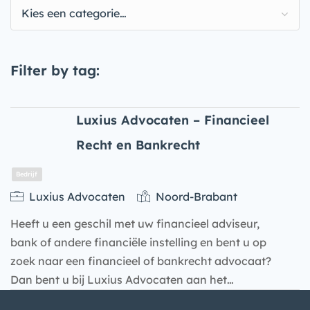
Kies een categorie…
Filter by tag:
Luxius Advocaten – Financieel
Recht en Bankrecht
Luxius Advocaten
Noord-Brabant
Heeft u een geschil met uw financieel adviseur,
bank of andere financiële instelling en bent u op
zoek naar een financieel of bankrecht advocaat?
Dan bent u bij Luxius Advocaten aan het…