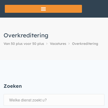
Overkreditering
Van 50 plus voor 50 plus
Vacatures
Overkreditering
Zoeken