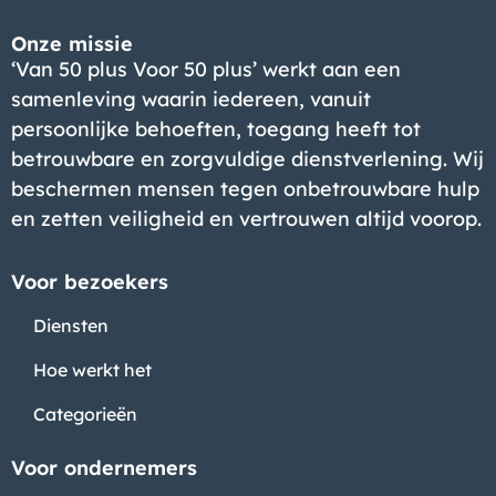
Bedrijf
Onze missie
‘Van 50 plus Voor 50 plus’ werkt aan een
samenleving waarin iedereen, vanuit
persoonlijke behoeften, toegang heeft tot
betrouwbare en zorgvuldige dienstverlening. Wij
beschermen mensen tegen onbetrouwbare hulp
en zetten veiligheid en vertrouwen altijd voorop.
Voor bezoekers
Diensten
Hoe werkt het
Categorieën
Voor ondernemers