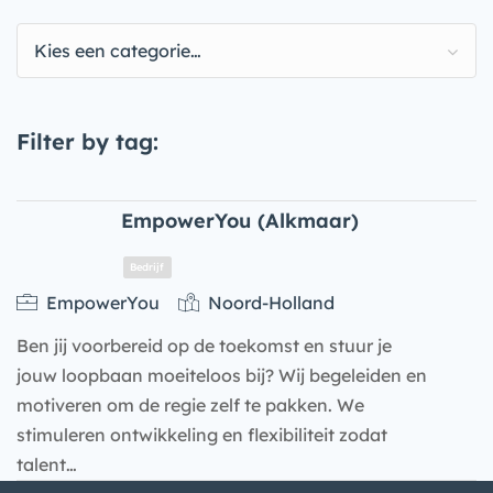
Kies een categorie…
Filter by tag:
EmpowerYou (Alkmaar)
EmpowerYou
Noord-Holland
Ben jij voorbereid op de toekomst en stuur je
jouw loopbaan moeiteloos bij? Wij begeleiden en
motiveren om de regie zelf te pakken. We
stimuleren ontwikkeling en flexibiliteit zodat
talent…
Bedrijf