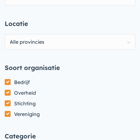
Locatie
Alle provincies
Soort organisatie
Bedrijf
Overheid
Stichting
Vereniging
Categorie