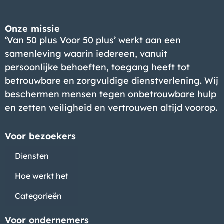
Onze missie
‘Van 50 plus Voor 50 plus’ werkt aan een
samenleving waarin iedereen, vanuit
persoonlijke behoeften, toegang heeft tot
betrouwbare en zorgvuldige dienstverlening. Wij
beschermen mensen tegen onbetrouwbare hulp
en zetten veiligheid en vertrouwen altijd voorop.
Voor bezoekers
Diensten
Hoe werkt het
Categorieën
Voor ondernemers