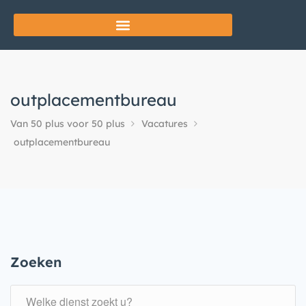
outplacementbureau
Van 50 plus voor 50 plus
Vacatures
outplacementbureau
Zoeken