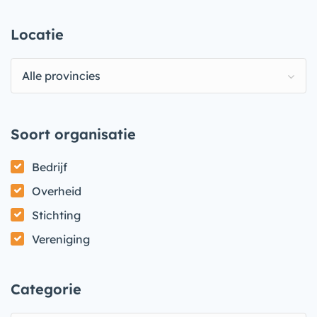
Locatie
Alle provincies
Soort organisatie
Bedrijf
Overheid
Stichting
Vereniging
Categorie