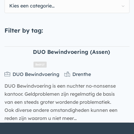
Kies een categorie…
Filter by tag:
DUO Bewindvoering (Assen)
DUO Bewindvoering
Drenthe
DUO Bewindvoering is een nuchter no-nonsense
kantoor. Geldproblemen zijn regelmatig de basis
van een steeds groter wordende problematiek.
Ook diverse andere omstandigheden kunnen een
reden zijn waarom u niet meer…
Bedrijf