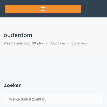
ouderdom
Van 50 plus voor 50 plus
Vacatures
ouderdom
Zoeken