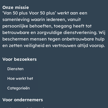
Onze missie
‘Van 50 plus Voor 50 plus’ werkt aan een
samenleving waarin iedereen, vanuit
persoonlijke behoeften, toegang heeft tot
betrouwbare en zorgvuldige dienstverlening. Wij
beschermen mensen tegen onbetrouwbare hulp
en zetten veiligheid en vertrouwen altijd voorop.
Voor bezoekers
Diensten
Hoe werkt het
Categorieën
Voor ondernemers