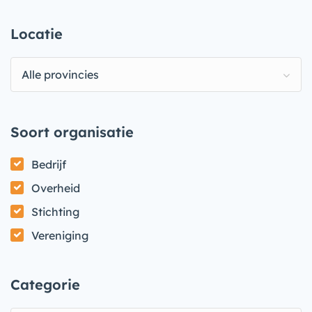
Locatie
Alle provincies
Soort organisatie
Bedrijf
Overheid
Stichting
Vereniging
Categorie