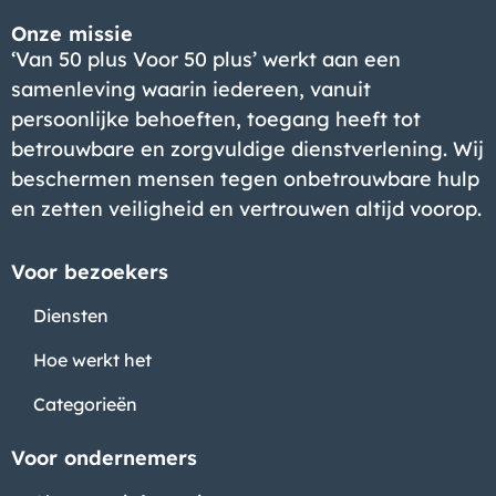
Onze missie
‘Van 50 plus Voor 50 plus’ werkt aan een
samenleving waarin iedereen, vanuit
persoonlijke behoeften, toegang heeft tot
betrouwbare en zorgvuldige dienstverlening. Wij
beschermen mensen tegen onbetrouwbare hulp
en zetten veiligheid en vertrouwen altijd voorop.
Voor bezoekers
Diensten
Hoe werkt het
Categorieën
Voor ondernemers