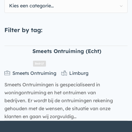
Kies een categorie…
Filter by tag:
Smeets Ontruiming (Echt)
Smeets Ontruiming
Limburg
Smeets Ontruimingen is gespecialiseerd in
woningontruiming en het ontruimen van
bedrijven. Er wordt bij de ontruimingen rekening
gehouden met de wensen, de situatie van onze
klanten en gaan wij zorgvuldig…
Bedrijf