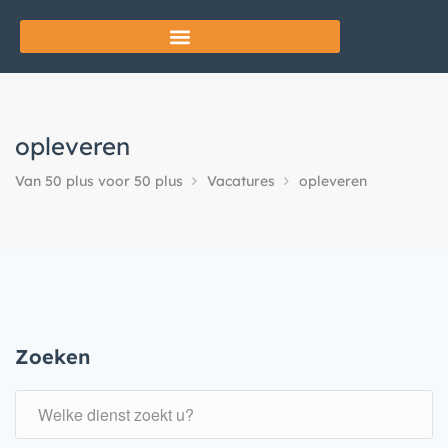
opleveren
Van 50 plus voor 50 plus
Vacatures
opleveren
Zoeken