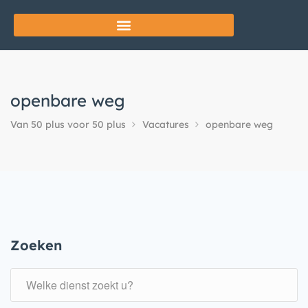
openbare weg
Van 50 plus voor 50 plus
Vacatures
openbare weg
Zoeken