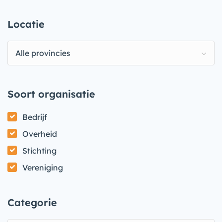
Locatie
Alle provincies
Soort organisatie
Bedrijf
Overheid
Stichting
Vereniging
Categorie