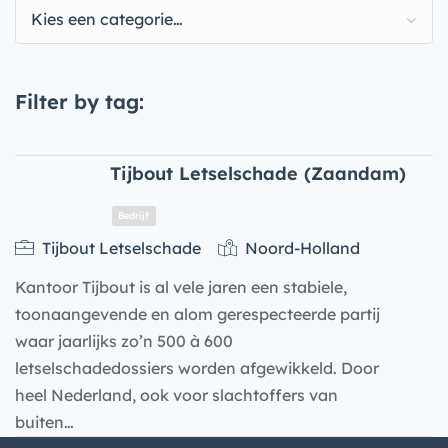
Kies een categorie…
Filter by tag:
Tijbout Letselschade (Zaandam)
Tijbout Letselschade
Noord-Holland
Kantoor Tijbout is al vele jaren een stabiele,
toonaangevende en alom gerespecteerde partij
waar jaarlijks zo’n 500 à 600
letselschadedossiers worden afgewikkeld. Door
heel Nederland, ook voor slachtoffers van
Bedrijf
buiten…