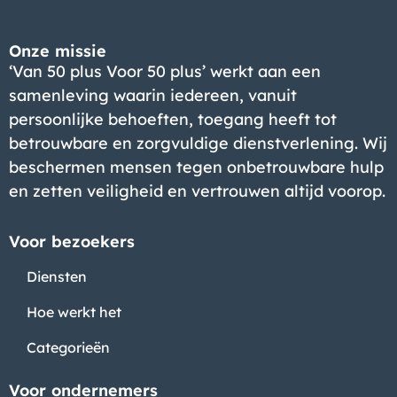
Onze missie
‘Van 50 plus Voor 50 plus’ werkt aan een
samenleving waarin iedereen, vanuit
persoonlijke behoeften, toegang heeft tot
betrouwbare en zorgvuldige dienstverlening. Wij
beschermen mensen tegen onbetrouwbare hulp
en zetten veiligheid en vertrouwen altijd voorop.
Voor bezoekers
Diensten
Hoe werkt het
Categorieën
Voor ondernemers