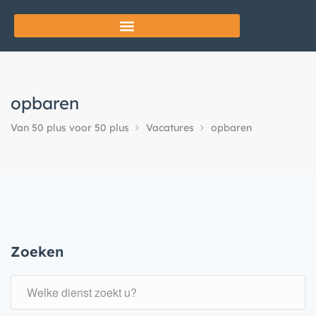
opbaren
Van 50 plus voor 50 plus
Vacatures
opbaren
Zoeken