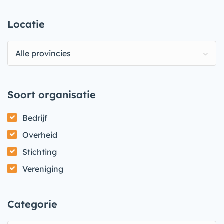
Locatie
Alle provincies
Soort organisatie
Bedrijf
Overheid
Stichting
Vereniging
Categorie