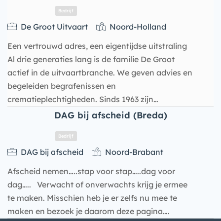
De Groot Uitvaart
Noord-Holland
Een vertrouwd adres, een eigentijdse uitstraling
Al drie generaties lang is de familie De Groot
actief in de uitvaartbranche. We geven advies en
begeleiden begrafenissen en
crematieplechtigheden. Sinds 1963 zijn…
DAG bij afscheid (Breda)
Bedrijf
DAG bij afscheid
Noord-Brabant
Afscheid nemen…..stap voor stap…..dag voor
dag….. Verwacht of onverwachts krijg je ermee
te maken. Misschien heb je er zelfs nu mee te
maken en bezoek je daarom deze pagina….