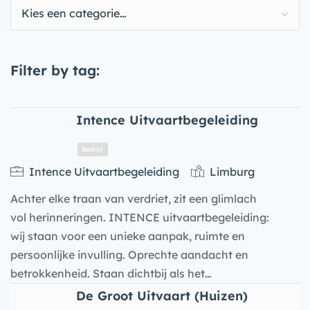
Kies een categorie…
Filter by tag:
Intence Uitvaartbegeleiding
Intence Uitvaartbegeleiding
Limburg
Achter elke traan van verdriet, zit een glimlach
vol herinneringen. INTENCE uitvaartbegeleiding:
wij staan voor een unieke aanpak, ruimte en
persoonlijke invulling. Oprechte aandacht en
betrokkenheid. Staan dichtbij als het…
Bedrijf
De Groot Uitvaart (Huizen)