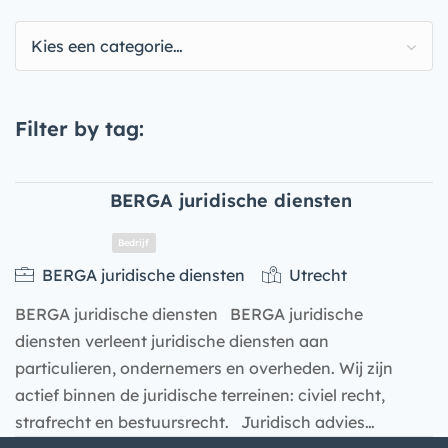
Kies een categorie…
Filter by tag:
BERGA juridische diensten
BERGA juridische diensten
Utrecht
BERGA juridische diensten BERGA juridische
diensten verleent juridische diensten aan
particulieren, ondernemers en overheden. Wij zijn
actief binnen de juridische terreinen: civiel recht,
strafrecht en bestuursrecht. Juridisch advies…
Bedrijf