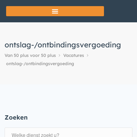
ontslag-/ontbindingsvergoeding
Van 50 plus voor 50 plus
Vacatures
ontslag-/ontbindingsvergoeding
Zoeken