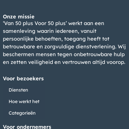
Onze missie
‘Van 50 plus Voor 50 plus’ werkt aan een
samenleving waarin iedereen, vanuit
persoonlijke behoeften, toegang heeft tot
betrouwbare en zorgvuldige dienstverlening. Wij
beschermen mensen tegen onbetrouwbare hulp
en zetten veiligheid en vertrouwen altijd voorop.
Voor bezoekers
Diensten
Hoe werkt het
Categorieën
Voor ondernemers