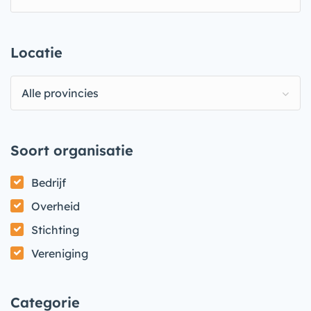
Locatie
Alle provincies
Soort organisatie
Bedrijf
Overheid
Stichting
Vereniging
Categorie