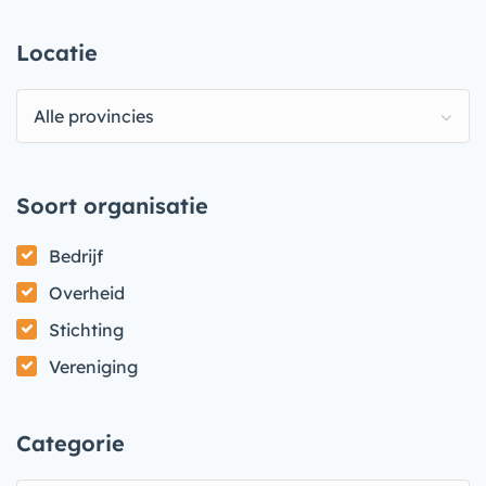
Locatie
Alle provincies
Soort organisatie
Bedrijf
Overheid
Stichting
Vereniging
Categorie