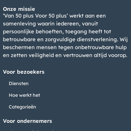
Onze missie
‘Van 50 plus Voor 50 plus’ werkt aan een
samenleving waarin iedereen, vanuit
persoonlijke behoeften, toegang heeft tot
betrouwbare en zorgvuldige dienstverlening. Wij
beschermen mensen tegen onbetrouwbare hulp
en zetten veiligheid en vertrouwen altijd voorop.
Voor bezoekers
Diensten
Hoe werkt het
Categorieën
Voor ondernemers