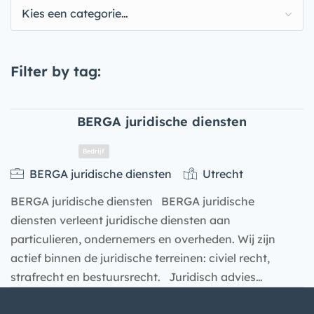
Kies een categorie…
Filter by tag:
BERGA juridische diensten
BERGA juridische diensten
Utrecht
BERGA juridische diensten BERGA juridische
diensten verleent juridische diensten aan
particulieren, ondernemers en overheden. Wij zijn
actief binnen de juridische terreinen: civiel recht,
strafrecht en bestuursrecht. Juridisch advies…
Bedrijf