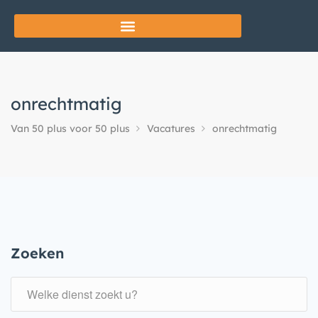
onrechtmatig
Van 50 plus voor 50 plus
Vacatures
onrechtmatig
Zoeken