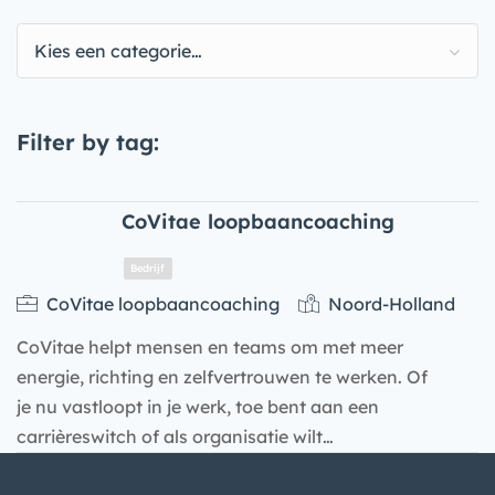
Kies een categorie…
Filter by tag:
CoVitae loopbaancoaching
CoVitae loopbaancoaching
Noord-Holland
CoVitae helpt mensen en teams om met meer
energie, richting en zelfvertrouwen te werken. Of
je nu vastloopt in je werk, toe bent aan een
carrièreswitch of als organisatie wilt…
Bedrijf