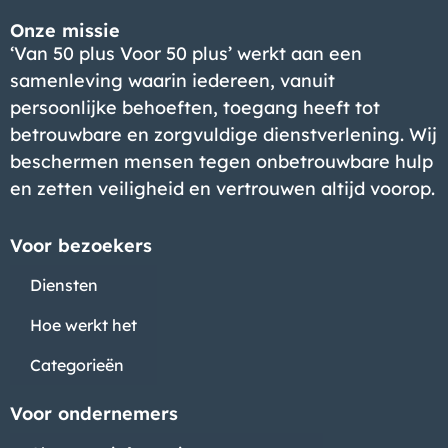
Onze missie
‘Van 50 plus Voor 50 plus’ werkt aan een
samenleving waarin iedereen, vanuit
persoonlijke behoeften, toegang heeft tot
betrouwbare en zorgvuldige dienstverlening. Wij
beschermen mensen tegen onbetrouwbare hulp
en zetten veiligheid en vertrouwen altijd voorop.
Voor bezoekers
Diensten
Hoe werkt het
Categorieën
Voor ondernemers