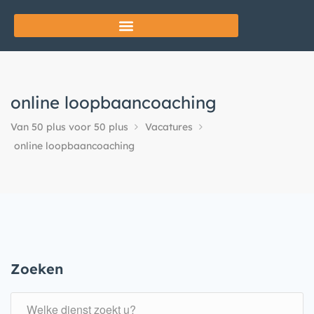
online loopbaancoaching
Van 50 plus voor 50 plus
Vacatures
online loopbaancoaching
Zoeken