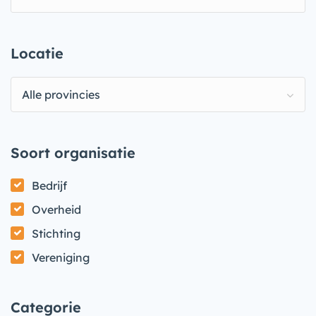
Locatie
Alle provincies
Soort organisatie
Bedrijf
Overheid
Stichting
Vereniging
Categorie