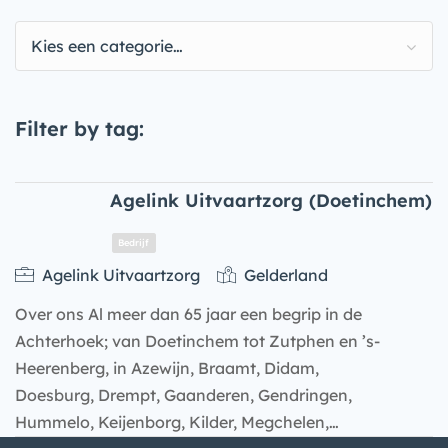
Kies een categorie…
Filter by tag:
Agelink Uitvaartzorg (Doetinchem)
Agelink Uitvaartzorg
Gelderland
Over ons Al meer dan 65 jaar een begrip in de
Achterhoek; van Doetinchem tot Zutphen en ’s-
Heerenberg, in Azewijn, Braamt, Didam,
Doesburg, Drempt, Gaanderen, Gendringen,
Hummelo, Keijenborg, Kilder, Megchelen,…
Bedrijf