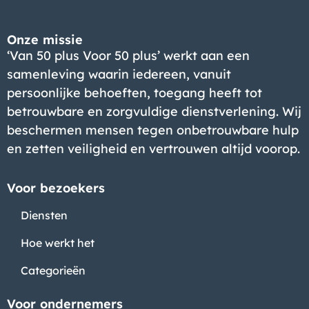
Onze missie
‘Van 50 plus Voor 50 plus’ werkt aan een
samenleving waarin iedereen, vanuit
persoonlijke behoeften, toegang heeft tot
betrouwbare en zorgvuldige dienstverlening. Wij
beschermen mensen tegen onbetrouwbare hulp
en zetten veiligheid en vertrouwen altijd voorop.
Voor bezoekers
Diensten
Hoe werkt het
Categorieën
Voor ondernemers