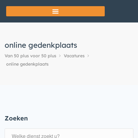
online gedenkplaats
Van 50 plus voor 50 plus
Vacatures
online gedenkplaats
Zoeken