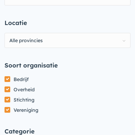
Locatie
Alle provincies
Soort organisatie
Bedrijf
Overheid
Stichting
Vereniging
Categorie