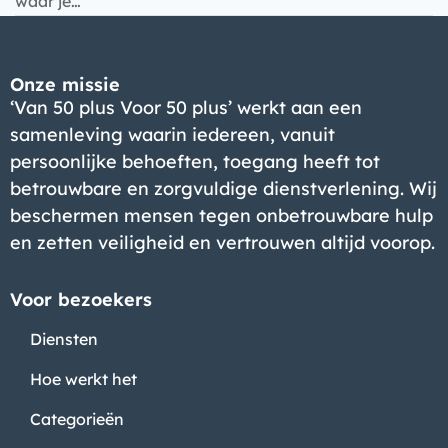
waar je…
Onze missie
‘Van 50 plus Voor 50 plus’ werkt aan een
samenleving waarin iedereen, vanuit
persoonlijke behoeften, toegang heeft tot
betrouwbare en zorgvuldige dienstverlening. Wij
beschermen mensen tegen onbetrouwbare hulp
en zetten veiligheid en vertrouwen altijd voorop.
Voor bezoekers
Diensten
Hoe werkt het
Categorieën