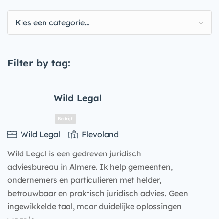
Kies een categorie…
Filter by tag:
Wild Legal
Wild Legal
Flevoland
Wild Legal is een gedreven juridisch
adviesbureau in Almere. Ik help gemeenten,
ondernemers en particulieren met helder,
betrouwbaar en praktisch juridisch advies. Geen
ingewikkelde taal, maar duidelijke oplossingen
Bedrijf