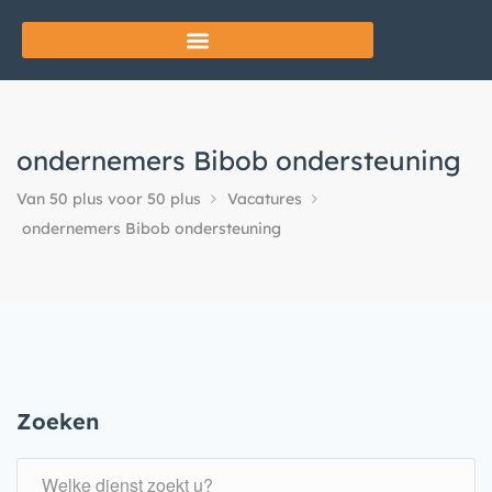
ondernemers Bibob ondersteuning
Van 50 plus voor 50 plus
Vacatures
ondernemers Bibob ondersteuning
Zoeken