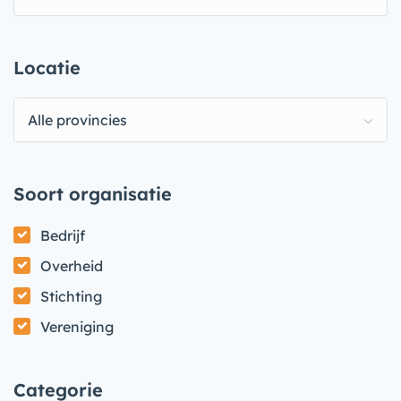
Locatie
Alle provincies
Soort organisatie
Bedrijf
Overheid
Stichting
Vereniging
Categorie