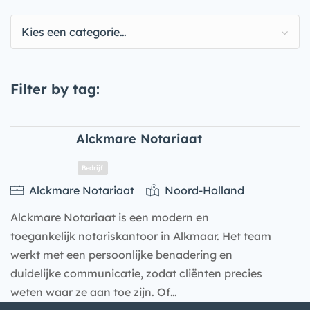
Kies een categorie…
Filter by tag:
Alckmare Notariaat
Alckmare Notariaat
Noord-Holland
Alckmare Notariaat is een modern en
toegankelijk notariskantoor in Alkmaar. Het team
werkt met een persoonlijke benadering en
duidelijke communicatie, zodat cliënten precies
weten waar ze aan toe zijn. Of…
Bedrijf