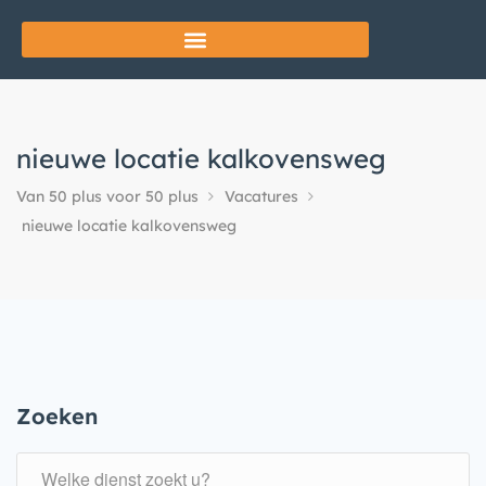
nieuwe locatie kalkovensweg
Van 50 plus voor 50 plus
Vacatures
nieuwe locatie kalkovensweg
Zoeken