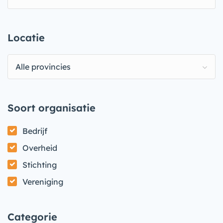
Locatie
Alle provincies
Soort organisatie
Bedrijf
Overheid
Stichting
Vereniging
Categorie