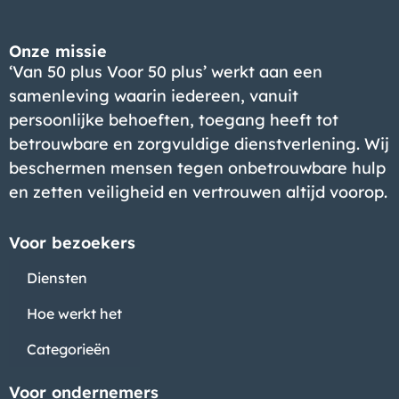
Onze missie
‘Van 50 plus Voor 50 plus’ werkt aan een
samenleving waarin iedereen, vanuit
persoonlijke behoeften, toegang heeft tot
betrouwbare en zorgvuldige dienstverlening. Wij
beschermen mensen tegen onbetrouwbare hulp
en zetten veiligheid en vertrouwen altijd voorop.
Voor bezoekers
Diensten
Hoe werkt het
Categorieën
Voor ondernemers