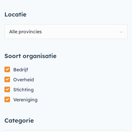
Locatie
Alle provincies
Soort organisatie
Bedrijf
Overheid
Stichting
Vereniging
Categorie