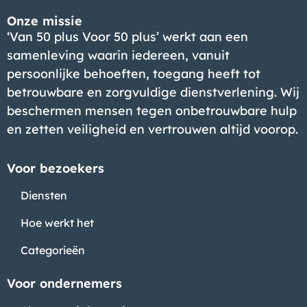
Onze missie
‘Van 50 plus Voor 50 plus’ werkt aan een
samenleving waarin iedereen, vanuit
persoonlijke behoeften, toegang heeft tot
betrouwbare en zorgvuldige dienstverlening. Wij
beschermen mensen tegen onbetrouwbare hulp
en zetten veiligheid en vertrouwen altijd voorop.
Voor bezoekers
Diensten
Hoe werkt het
Categorieën
Voor ondernemers