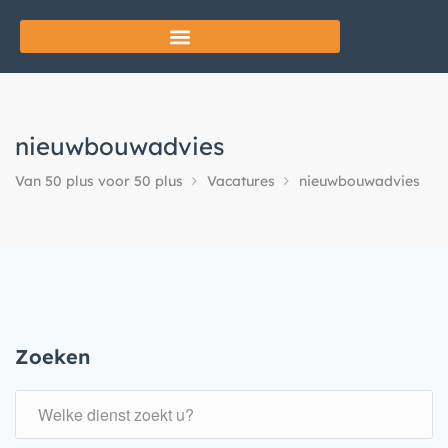
nieuwbouwadvies
Van 50 plus voor 50 plus
Vacatures
nieuwbouwadvies
Zoeken