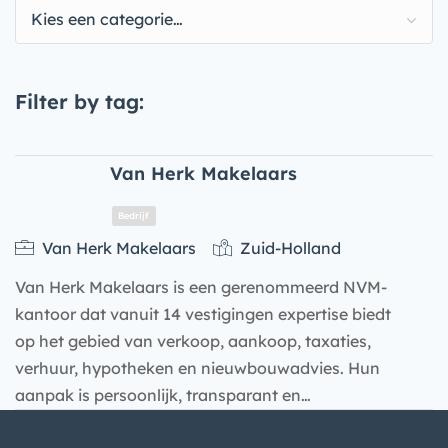
Kies een categorie…
Filter by tag:
Van Herk Makelaars
Van Herk Makelaars
Zuid-Holland
Van Herk Makelaars is een gerenommeerd NVM-
kantoor dat vanuit 14 vestigingen expertise biedt
op het gebied van verkoop, aankoop, taxaties,
verhuur, hypotheken en nieuwbouwadvies. Hun
aanpak is persoonlijk, transparant en…
Bedrijf