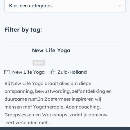
Kies een categorie…
Filter by tag:
New Life Yoga
New Life Yoga
Zuid-Holland
Bij New Life Yoga draait alles om diepe
ontspanning, bewustwording, zelfontdekking en
duurzame rust.In Zoetermeer inspireren wij
mensen met Yogatherapie, Ademcoaching,
Groepslessen en Workshops, zodat je opnieuw
Bedrijf
leert verbinden met…