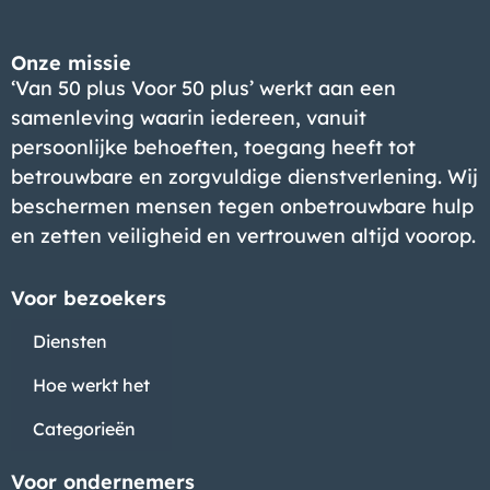
Onze missie
‘Van 50 plus Voor 50 plus’ werkt aan een
samenleving waarin iedereen, vanuit
persoonlijke behoeften, toegang heeft tot
betrouwbare en zorgvuldige dienstverlening. Wij
beschermen mensen tegen onbetrouwbare hulp
en zetten veiligheid en vertrouwen altijd voorop.
Voor bezoekers
Diensten
Hoe werkt het
Categorieën
Voor ondernemers