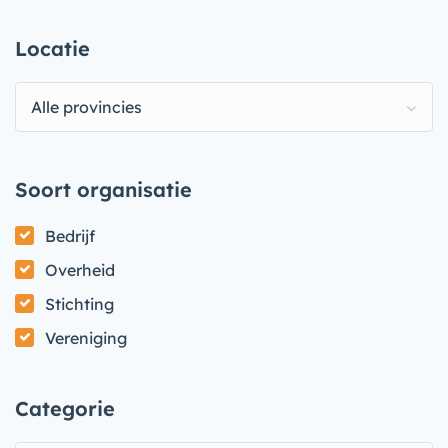
Locatie
Alle provincies
Soort organisatie
Bedrijf
Overheid
Stichting
Vereniging
Categorie