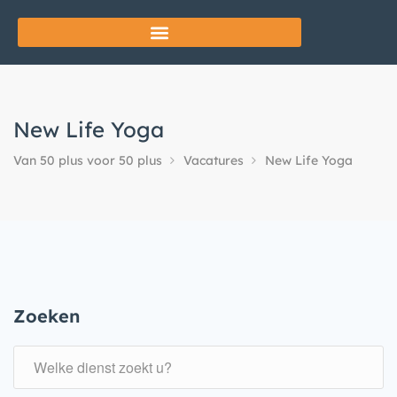
New Life Yoga
Van 50 plus voor 50 plus
Vacatures
New Life Yoga
Zoeken