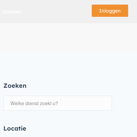
Inloggen
Contact
Zoeken
Locatie