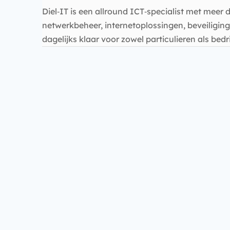
Diel‑IT is een allround ICT‑specialist met meer 
netwerkbeheer, internetoplossingen, beveiliging
dagelijks klaar voor zowel particulieren als bedr