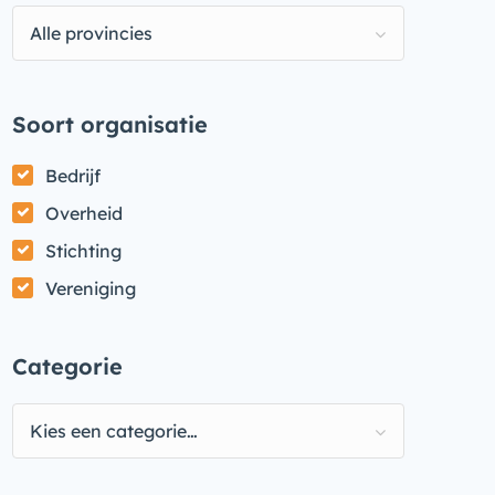
Alle provincies
Soort organisatie
Bedrijf
Overheid
Stichting
Vereniging
Categorie
Kies een categorie…