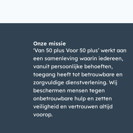
Onze missie
‘Van 50 plus Voor 50 plus’ werkt aan
een samenleving waarin iedereen,
vanuit persoonlijke behoeften,
toegang heeft tot betrouwbare en
zorgvuldige dienstverlening. Wij
beschermen mensen tegen
onbetrouwbare hulp en zetten
veiligheid en vertrouwen altijd
voorop.