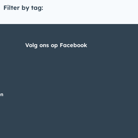
Filter by tag:
Volg ons op Facebook
en