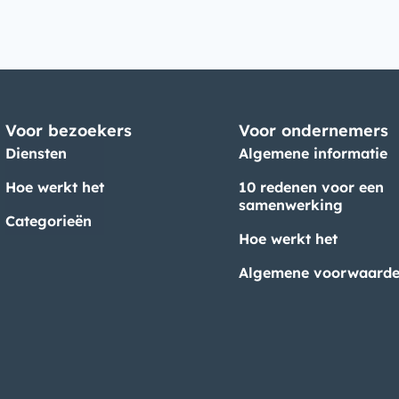
Voor bezoekers
Voor ondernemers
Diensten
Algemene informatie
Hoe werkt het
10 redenen voor een
samenwerking
Categorieën
Hoe werkt het
Algemene voorwaard