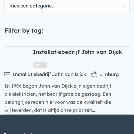
Kies een categorie…
Filter by tag:
Installatiebedrijf John van Dijck
Installatiebedrijf John van Dijck
Limburg
In 1996 begon John van Dijck zijn eigen bedrijf
als elektricien, het bedrijf groeide gestaag. Een
belangrijke reden hiervoor was de kwaliteit die
wij leverden, dat is altijd onze prioriteit…
Bedrijf