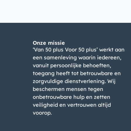
Onze missie
‘Van 50 plus Voor 50 plus’ werkt aan
een samenleving waarin iedereen,
vanuit persoonlijke behoeften,
toegang heeft tot betrouwbare en
zorgvuldige dienstverlening. Wij
beschermen mensen tegen
onbetrouwbare hulp en zetten
veiligheid en vertrouwen altijd
voorop.