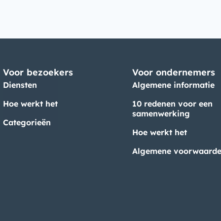
Voor bezoekers
Voor ondernemers
Diensten
Algemene informatie
Hoe werkt het
10 redenen voor een
samenwerking
Categorieën
Hoe werkt het
Algemene voorwaard