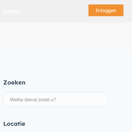
Inloggen
Contact
Zoeken
Locatie