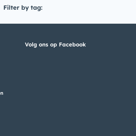
Filter by tag:
Volg ons op Facebook
en