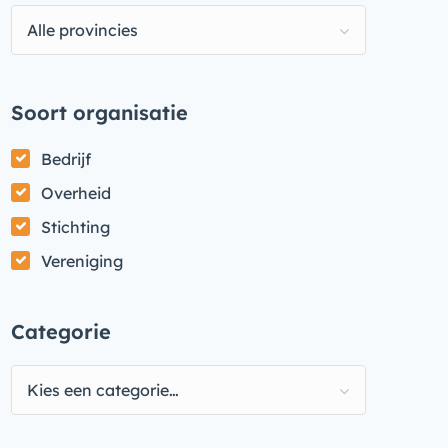
Alle provincies
Soort organisatie
Bedrijf
Overheid
Stichting
Vereniging
Categorie
Kies een categorie…