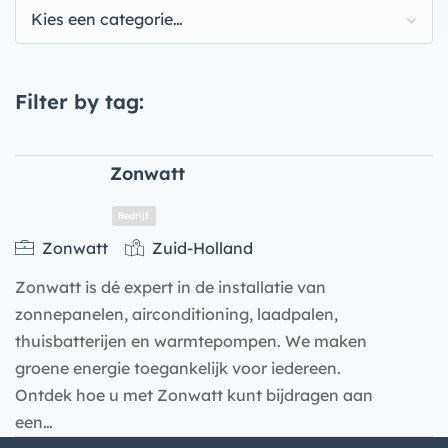
Kies een categorie…
Filter by tag:
Zonwatt
Zonwatt
Zuid-Holland
Zonwatt is dé expert in de installatie van
zonnepanelen, airconditioning, laadpalen,
thuisbatterijen en warmtepompen. We maken
groene energie toegankelijk voor iedereen.
Ontdek hoe u met Zonwatt kunt bijdragen aan
Bedrijf
een…