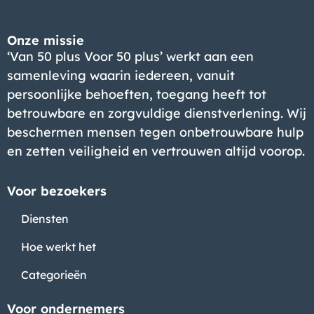
Onze missie
‘Van 50 plus Voor 50 plus’ werkt aan een
samenleving waarin iedereen, vanuit
persoonlijke behoeften, toegang heeft tot
betrouwbare en zorgvuldige dienstverlening. Wij
beschermen mensen tegen onbetrouwbare hulp
en zetten veiligheid en vertrouwen altijd voorop.
Voor bezoekers
Diensten
Hoe werkt het
Categorieën
Voor ondernemers