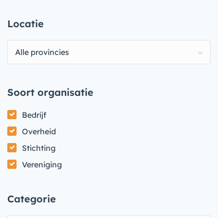
Locatie
Alle provincies
Soort organisatie
Bedrijf
Overheid
Stichting
Vereniging
Categorie