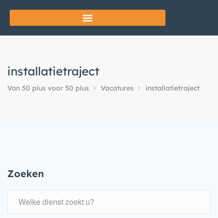
installatietraject
Van 50 plus voor 50 plus
Vacatures
installatietraject
Zoeken