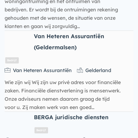
woningontruiming en het ontruimen van
bedrijven. Er wordt bij de ontruimingen rekening
gehouden met de wensen, de situatie van onze
klanten en gaan wij zorgvuldig…
Van Heteren Assurantiën
(Geldermalsen)
Van Heteren Assurantiën
Gelderland
Wie zijn wij Wij zijn uw privé adres voor financiële
Bedrijf
zaken. Financiële dienstverlening is mensenwerk.
Onze adviseurs nemen daarom graag de tijd
voor u. Zij maken werk van een goed…
BERGA juridische diensten