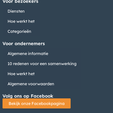
Voor bezoekers
Diensten
Hoe werkt het
Categorieën
Voor ondernemers
Algemene informatie
10 redenen voor een samenwerking
Hoe werkt het
Algemene voorwaarden
Volg ons op Facebook
Bekijk onze Facebookpagina