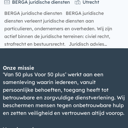
BERGA juridische diensten
Utrecht
BERGA juridische diensten BERGA juridische
diensten verleent juridische diensten aan
particulieren, ondernemers en overheden. Wij zijn
actief binnen de juridische terreinen: civiel recht,
strafrecht en bestuursrecht. Juridisch advies…
Bedrijf
Onze missie
‘Van 50 plus Voor 50 plus’ werkt aan een
samenleving waarin iedereen, vanuit
persoonlijke behoeften, toegang heeft tot
betrouwbare en zorgvuldige dienstverlening. Wij
beschermen mensen tegen onbetrouwbare hulp
en zetten veiligheid en vertrouwen altijd voorop.
Bedrijf