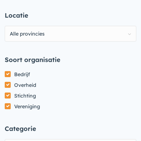
Locatie
Alle provincies
Soort organisatie
Bedrijf
Overheid
Stichting
Vereniging
Categorie