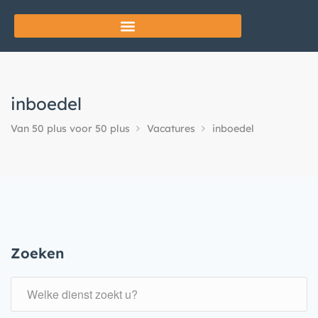
inboedel
Van 50 plus voor 50 plus
Vacatures
inboedel
Zoeken