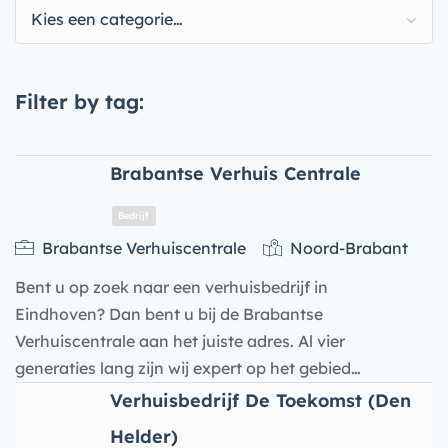
Kies een categorie…
Filter by tag:
Brabantse Verhuis Centrale
Brabantse Verhuiscentrale
Noord-Brabant
Bent u op zoek naar een verhuisbedrijf in
Eindhoven? Dan bent u bij de Brabantse
Verhuiscentrale aan het juiste adres. Al vier
generaties lang zijn wij expert op het gebied…
Verhuisbedrijf De Toekomst (Den
Bedrijf
Helder)