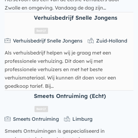
Zwolle en omgeving. Vandaag de dag zijn…
Verhuisbedrijf Snelle Jongens
Verhuisbedrijf Snelle Jongens
Zuid-Holland
Bedrijf
Als verhuisbedrijf helpen wij je graag met een
professionele verhuizing. Dit doen wij met
professionele verhuizers en met het beste
verhuismateriaal. Wij kunnen dit doen voor een
goedkoop tarief. Bij…
Smeets Ontruiming (Echt)
Smeets Ontruiming
Limburg
Smeets Ontruimingen is gespecialiseerd in
Bedrijf