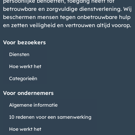
persoonlijke behoeften, toegang heeft tot
betrouwbare en zorgvuldige dienstverlening. Wij
beschermen mensen tegen onbetrouwbare hulp
en zetten veiligheid en vertrouwen altijd voorop.
Voor bezoekers
Diensten
Hoe werkt het
Categorieën
Voor ondernemers
Algemene informatie
10 redenen voor een samenwerking
Hoe werkt het