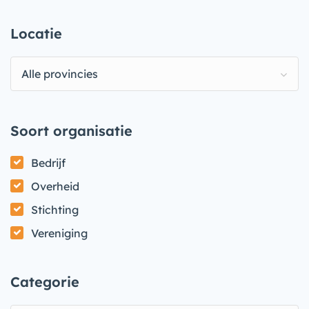
Locatie
Alle provincies
Soort organisatie
Bedrijf
Overheid
Stichting
Vereniging
Categorie