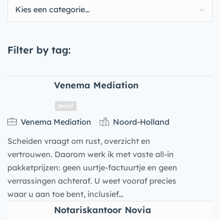
Kies een categorie…
Filter by tag:
Venema Mediation
Venema Mediation
Noord-Holland
Scheiden vraagt om rust, overzicht en
vertrouwen. Daarom werk ik met vaste all-in
pakketprijzen: geen uurtje-factuurtje en geen
verrassingen achteraf. U weet vooraf precies
waar u aan toe bent, inclusief…
Bedrijf
Notariskantoor Novia