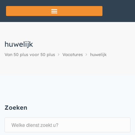
huwelijk
Van 50 plus voor 50 plus
Vacatures
huwelijk
Zoeken