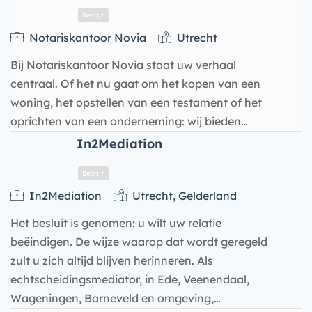
Notariskantoor Novia
Utrecht
Bij Notariskantoor Novia staat uw verhaal
centraal. Of het nu gaat om het kopen van een
woning, het opstellen van een testament of het
oprichten van een onderneming: wij bieden…
In2Mediation
Bedrijf
In2Mediation
Utrecht, Gelderland
Het besluit is genomen: u wilt uw relatie
beëindigen. De wijze waarop dat wordt geregeld
zult u zich altijd blijven herinneren. Als
echtscheidingsmediator, in Ede, Veenendaal,
Wageningen, Barneveld en omgeving,…