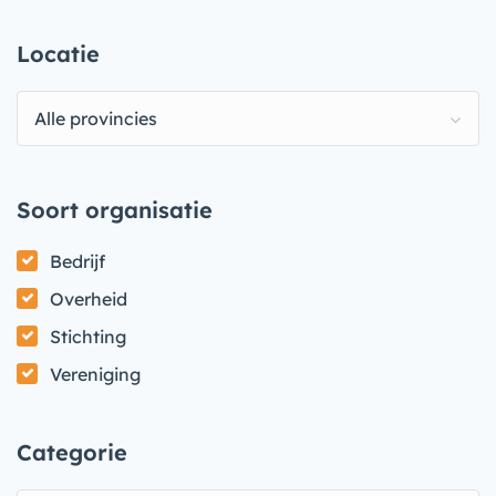
Locatie
Alle provincies
Soort organisatie
Bedrijf
Overheid
Stichting
Vereniging
Categorie