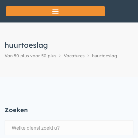
huurtoeslag
Van 50 plus voor 50 plus
Vacatures
huurtoeslag
Zoeken