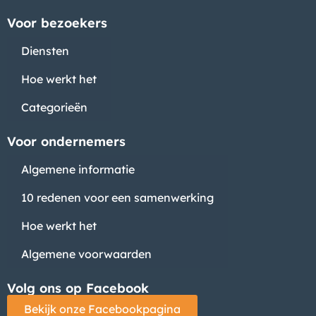
Voor bezoekers
Diensten
Hoe werkt het
Categorieën
Voor ondernemers
Algemene informatie
10 redenen voor een samenwerking
Hoe werkt het
Algemene voorwaarden
Volg ons op Facebook
Bekijk onze Facebookpagina