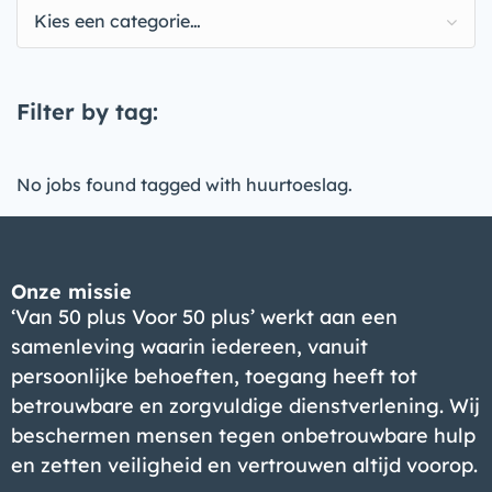
Kies een categorie…
Filter by tag:
No jobs found tagged with huurtoeslag.
Onze missie
‘Van 50 plus Voor 50 plus’ werkt aan een
samenleving waarin iedereen, vanuit
persoonlijke behoeften, toegang heeft tot
betrouwbare en zorgvuldige dienstverlening. Wij
beschermen mensen tegen onbetrouwbare hulp
en zetten veiligheid en vertrouwen altijd voorop.