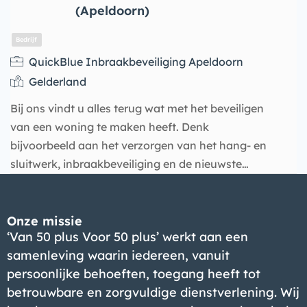
(Apeldoorn)
QuickBlue Inbraakbeveiliging Apeldoorn
Gelderland
Bij ons vindt u alles terug wat met het beveiligen
van een woning te maken heeft. Denk
bijvoorbeeld aan het verzorgen van het hang- en
sluitwerk, inbraakbeveiliging en de nieuwste…
Bedrijf
Onze missie
‘Van 50 plus Voor 50 plus’ werkt aan een
samenleving waarin iedereen, vanuit
persoonlijke behoeften, toegang heeft tot
betrouwbare en zorgvuldige dienstverlening. Wij