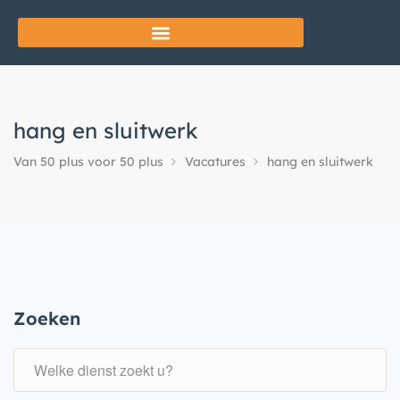
hang en sluitwerk
Van 50 plus voor 50 plus
Vacatures
hang en sluitwerk
Zoeken