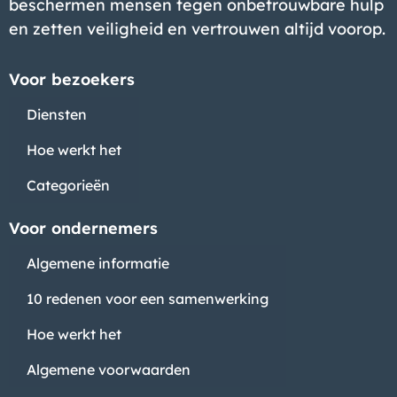
beschermen mensen tegen onbetrouwbare hulp
en zetten veiligheid en vertrouwen altijd voorop.
Voor bezoekers
Diensten
Hoe werkt het
Categorieën
Voor ondernemers
Algemene informatie
10 redenen voor een samenwerking
Hoe werkt het
Algemene voorwaarden