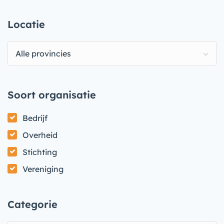
Locatie
Alle provincies
Soort organisatie
Bedrijf
Overheid
Stichting
Vereniging
Categorie