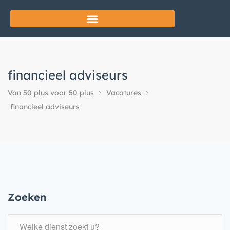
financieel adviseurs
Van 50 plus voor 50 plus
Vacatures
financieel adviseurs
Zoeken