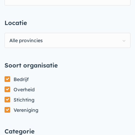
Locatie
Alle provincies
Soort organisatie
Bedrijf
Overheid
Stichting
Vereniging
Categorie