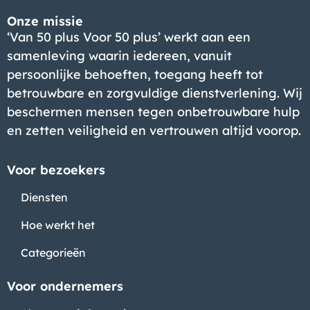
Onze missie
‘Van 50 plus Voor 50 plus’ werkt aan een
samenleving waarin iedereen, vanuit
persoonlijke behoeften, toegang heeft tot
betrouwbare en zorgvuldige dienstverlening. Wij
beschermen mensen tegen onbetrouwbare hulp
en zetten veiligheid en vertrouwen altijd voorop.
Voor bezoekers
Diensten
Hoe werkt het
Categorieën
Voor ondernemers