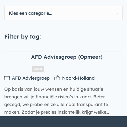
Kies een categorie…
Filter by tag:
AFD Adviesgroep (Opmeer)
AFD Adviesgroep
Noord-Holland
Op basis van jouw wensen en huidige situatie
brengen wij je financiële risico’s in kaart. Beter
gezegd, we proberen ze allemaal transparant te
maken. Zodat je precies inzichtelijk krijgt welke…
Bedrijf