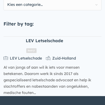
Kies een categorie…
Filter by tag:
LEV Letselschade
LEV Letselschade
Zuid-Holland
Al van jongs af aan wil ik iets voor mensen
betekenen. Daarom werk ik sinds 2017 als
gespecialiseerd letselschade advocaat en help ik
slachtoffers en nabestaanden van ongelukken,
medische fouten…
Bedrijf