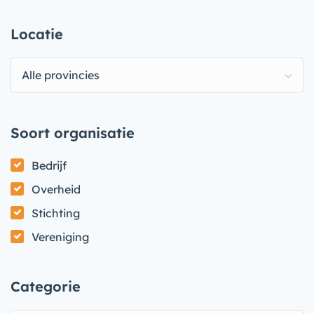
Locatie
Alle provincies
Soort organisatie
Bedrijf
Overheid
Stichting
Vereniging
Categorie