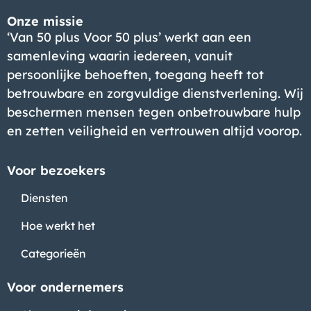
Onze missie
‘Van 50 plus Voor 50 plus’ werkt aan een
samenleving waarin iedereen, vanuit
persoonlijke behoeften, toegang heeft tot
betrouwbare en zorgvuldige dienstverlening. Wij
beschermen mensen tegen onbetrouwbare hulp
en zetten veiligheid en vertrouwen altijd voorop.
Voor bezoekers
Diensten
Hoe werkt het
Categorieën
Voor ondernemers