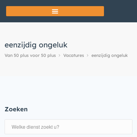
eenzijdig ongeluk
Van 50 plus voor 50 plus
Vacatures
eenzijdig ongeluk
Zoeken